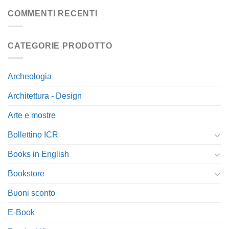
COMMENTI RECENTI
CATEGORIE PRODOTTO
Archeologia
Architettura - Design
Arte e mostre
Bollettino ICR
Books in English
Bookstore
Buoni sconto
E-Book