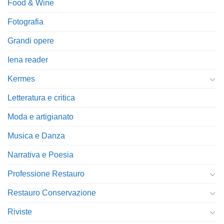
Food & Wine
Fotografia
Grandi opere
Iena reader
Kermes
Letteratura e critica
Moda e artigianato
Musica e Danza
Narrativa e Poesia
Professione Restauro
Restauro Conservazione
Riviste