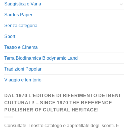
Saggistica e Varia
Sardus Paper
Senza categoria
Sport
Teatro e Cinema
Terra Biodinamica Biodynamic Land
Tradizioni Popolari
Viaggio e territorio
DAL 1970 L’EDITORE DI RIFERIMENTO DEI BENI
CULTURALI! – SINCE 1970 THE REFERENCE
PUBLISHER OF CULTURAL HERITAGE!
Consultate il nostro catalogo e approfittate degli sconti. E