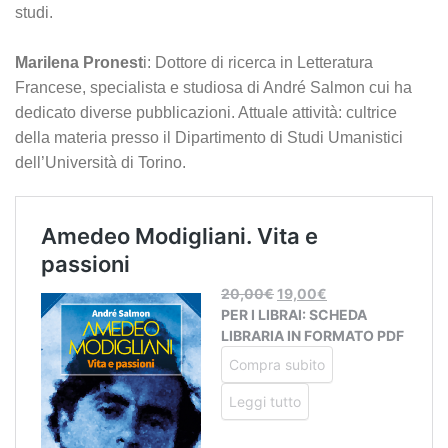
studi.
Marilena Pronest
i: Dottore di ricerca in Letteratura
Francese, specialista e studiosa di André Salmon cui ha
dedicato diverse pubblicazioni. Attuale attività: cultrice
della materia presso il Dipartimento di Studi Umanistici
dell’Università di Torino.