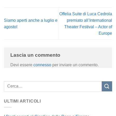
Offelia Suite di Luca Cedrola
Siamo aperti anche a luglio e
premiato all’International
agosto!
Theater Festival – Actor of
Europe
Lascia un commento
Devi essere
connesso
per inviare un commento.
ULTIMI ARTICOLI