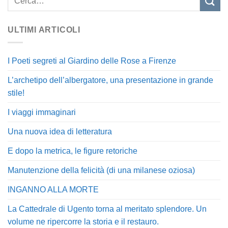
ULTIMI ARTICOLI
I Poeti segreti al Giardino delle Rose a Firenze
L’archetipo dell’albergatore, una presentazione in grande
stile!
I viaggi immaginari
Una nuova idea di letteratura
E dopo la metrica, le figure retoriche
Manutenzione della felicità (di una milanese oziosa)
INGANNO ALLA MORTE
La Cattedrale di Ugento torna al meritato splendore. Un
volume ne ripercorre la storia e il restauro.