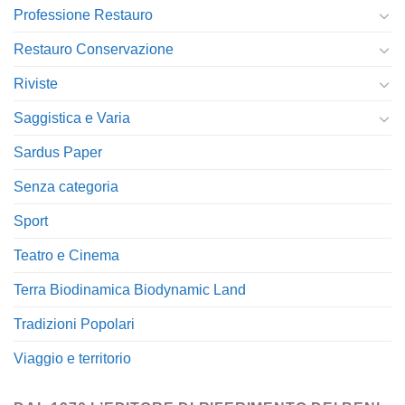
Professione Restauro
Restauro Conservazione
Riviste
Saggistica e Varia
Sardus Paper
Senza categoria
Sport
Teatro e Cinema
Terra Biodinamica Biodynamic Land
Tradizioni Popolari
Viaggio e territorio