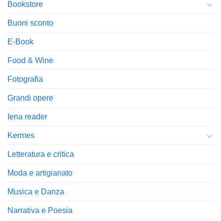
Bookstore
Buoni sconto
E-Book
Food & Wine
Fotografia
Grandi opere
Iena reader
Kermes
Letteratura e critica
Moda e artigianato
Musica e Danza
Narrativa e Poesia