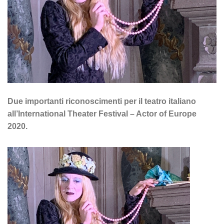
Due importanti riconoscimenti per il teatro italiano
all’International Theater Festival – Actor of Europe
2020.