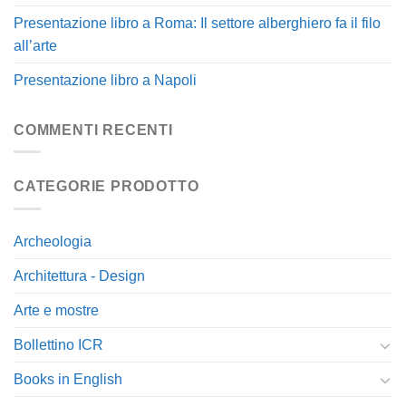
Presentazione libro a Roma: Il settore alberghiero fa il filo
all’arte
Presentazione libro a Napoli
COMMENTI RECENTI
CATEGORIE PRODOTTO
Archeologia
Architettura - Design
Arte e mostre
Bollettino ICR
Books in English