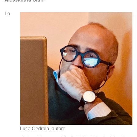
Lo
Luca Cedrola. autore