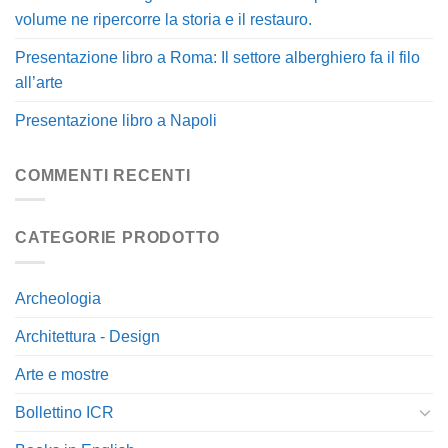
volume ne ripercorre la storia e il restauro.
Presentazione libro a Roma: Il settore alberghiero fa il filo
all’arte
Presentazione libro a Napoli
COMMENTI RECENTI
CATEGORIE PRODOTTO
Archeologia
Architettura - Design
Arte e mostre
Bollettino ICR