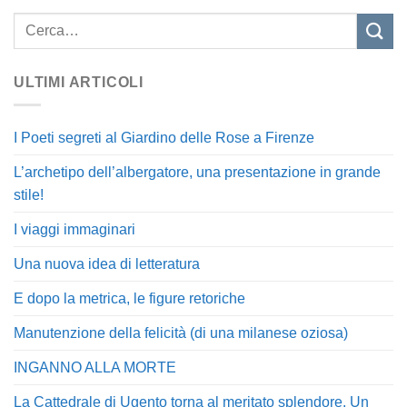
ULTIMI ARTICOLI
I Poeti segreti al Giardino delle Rose a Firenze
L’archetipo dell’albergatore, una presentazione in grande
stile!
I viaggi immaginari
Una nuova idea di letteratura
E dopo la metrica, le figure retoriche
Manutenzione della felicità (di una milanese oziosa)
INGANNO ALLA MORTE
La Cattedrale di Ugento torna al meritato splendore. Un