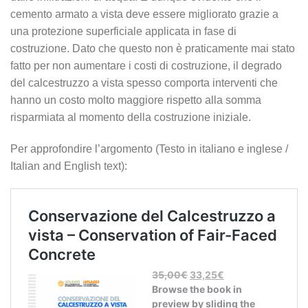
cemento armato a vista deve essere migliorato grazie a
una protezione superficiale applicata in fase di
costruzione. Dato che questo non è praticamente mai stato
fatto per non aumentare i costi di costruzione, il degrado
del calcestruzzo a vista spesso comporta interventi che
hanno un costo molto maggiore rispetto alla somma
risparmiata al momento della costruzione iniziale.
Per approfondire l’argomento (Testo in italiano e inglese /
Italian and English text):