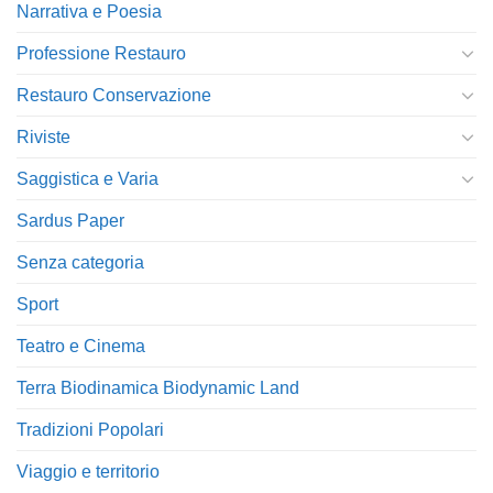
Narrativa e Poesia
Professione Restauro
Restauro Conservazione
Riviste
Saggistica e Varia
Sardus Paper
Senza categoria
Sport
Teatro e Cinema
Terra Biodinamica Biodynamic Land
Tradizioni Popolari
Viaggio e territorio