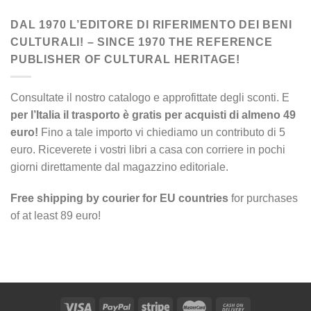
DAL 1970 L’EDITORE DI RIFERIMENTO DEI BENI
CULTURALI! – SINCE 1970 THE REFERENCE
PUBLISHER OF CULTURAL HERITAGE!
Consultate il nostro catalogo e approfittate degli sconti. E
per l’Italia il trasporto è gratis per acquisti di almeno 49
euro!
Fino a tale importo vi chiediamo un contributo di 5
euro. Riceverete i vostri libri a casa con corriere in pochi
giorni direttamente dal magazzino editoriale.
Free shipping by courier for EU countries
for purchases
of at least 89 euro!