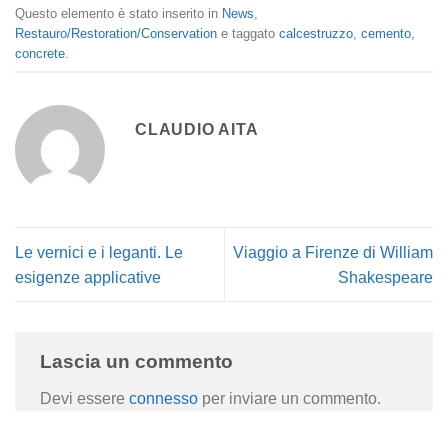
Questo elemento è stato inserito in
News
,
Restauro/Restoration/Conservation
e taggato
calcestruzzo
,
cemento
,
concrete
.
CLAUDIO AITA
Le vernici e i leganti. Le
Viaggio a Firenze di William
esigenze applicative
Shakespeare
Lascia un commento
Devi essere
connesso
per inviare un commento.