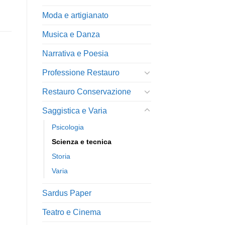
Moda e artigianato
Musica e Danza
Narrativa e Poesia
Professione Restauro
Restauro Conservazione
Saggistica e Varia
Psicologia
Scienza e tecnica
Storia
Varia
Sardus Paper
Teatro e Cinema