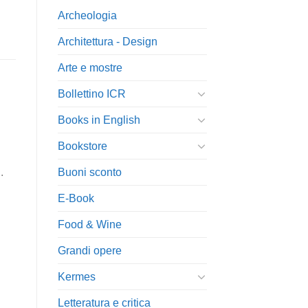
Archeologia
Architettura - Design
Arte e mostre
Bollettino ICR
Books in English
Bookstore
Buoni sconto
.
E-Book
Food & Wine
Grandi opere
Kermes
Letteratura e critica