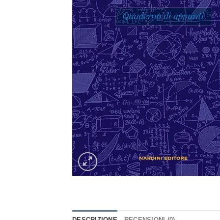
DESCRIZIONE
RECENSIONI (0)