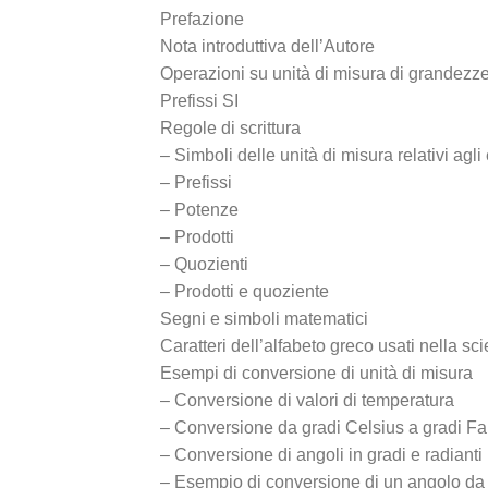
Prefazione
Nota introduttiva dell’Autore
Operazioni su unità di misura di grandezze
Prefissi SI
Regole di scrittura
– Simboli delle unità di misura relativi ag
– Prefissi
– Potenze
– Prodotti
– Quozienti
– Prodotti e quoziente
Segni e simboli matematici
Caratteri dell’alfabeto greco usati nella sc
Esempi di conversione di unità di misura
– Conversione di valori di temperatura
– Conversione da gradi Celsius a gradi Fa
– Conversione di angoli in gradi e radianti
– Esempio di conversione di un angolo da r