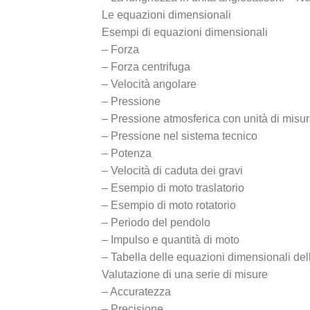
Le equazioni dimensionali
Esempi di equazioni dimensionali
– Forza
– Forza centrifuga
– Velocità angolare
– Pressione
– Pressione atmosferica con unità di misur
– Pressione nel sistema tecnico
– Potenza
– Velocità di caduta dei gravi
– Esempio di moto traslatorio
– Esempio di moto rotatorio
– Periodo del pendolo
– Impulso e quantità di moto
– Tabella delle equazioni dimensionali de
Valutazione di una serie di misure
– Accuratezza
– Precisione