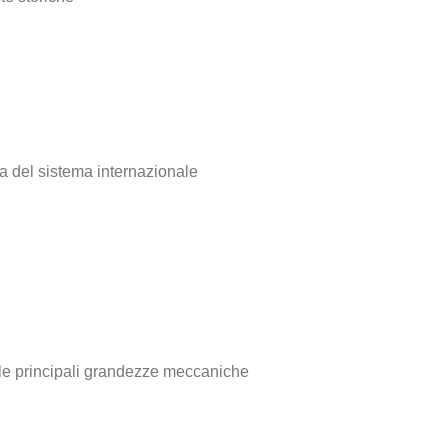
a del sistema internazionale
lle principali grandezze meccaniche