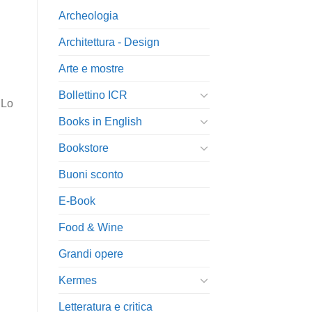
Archeologia
Architettura - Design
Arte e mostre
Bollettino ICR
 Lo
Books in English
Bookstore
Buoni sconto
E-Book
Food & Wine
Grandi opere
Kermes
Letteratura e critica