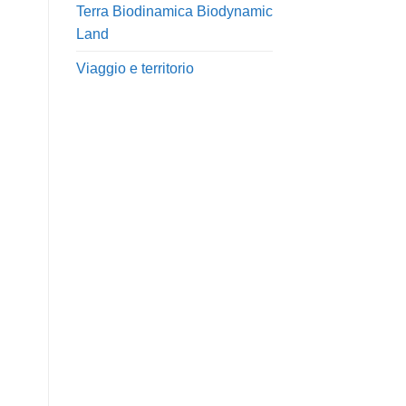
Terra Biodinamica Biodynamic
Land
Viaggio e territorio