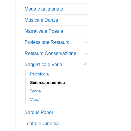
Moda e artigianato
Musica e Danza
Narrativa e Poesia
Professione Restauro
Restauro Conservazione
Saggistica e Varia
Psicologia
Scienza e tecnica
Storia
Varia
Sardus Paper
Teatro e Cinema