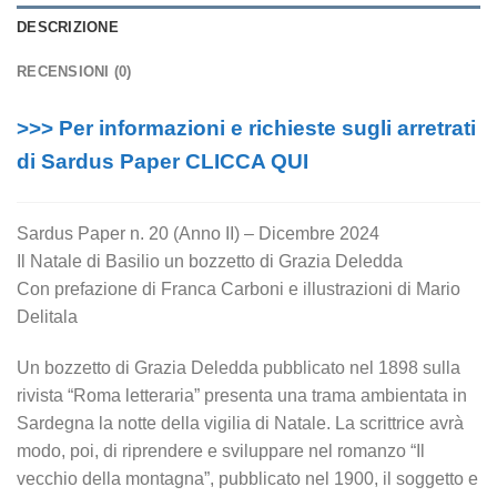
DESCRIZIONE
RECENSIONI (0)
>>> Per informazioni e richieste sugli arretrati
di Sardus Paper CLICCA QUI
Sardus Paper n. 20 (Anno II) – Dicembre 2024
Il Natale di Basilio un bozzetto di Grazia Deledda
Con prefazione di Franca Carboni e illustrazioni di Mario
Delitala
Un bozzetto di Grazia Deledda pubblicato nel 1898 sulla
rivista “Roma letteraria” presenta una trama ambientata in
Sardegna la notte della vigilia di Natale. La scrittrice avrà
modo, poi, di riprendere e sviluppare nel romanzo “Il
vecchio della montagna”, pubblicato nel 1900, il soggetto e