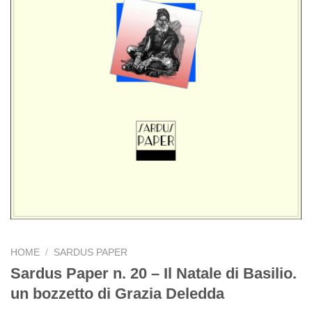
HOME
/
SARDUS PAPER
Sardus Paper n. 20 – Il Natale di Basilio.
un bozzetto di Grazia Deledda