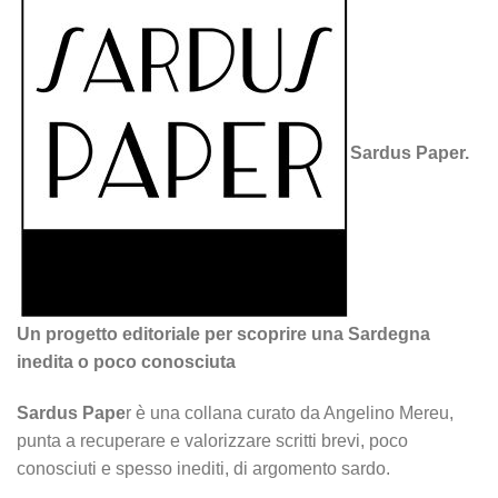
Sardus Paper.
Un progetto editoriale per scoprire una Sardegna
inedita o poco conosciuta
Sardus Pape
r è una collana curato da Angelino Mereu,
punta a recuperare e valorizzare scritti brevi, poco
conosciuti e spesso inediti, di argomento sardo.