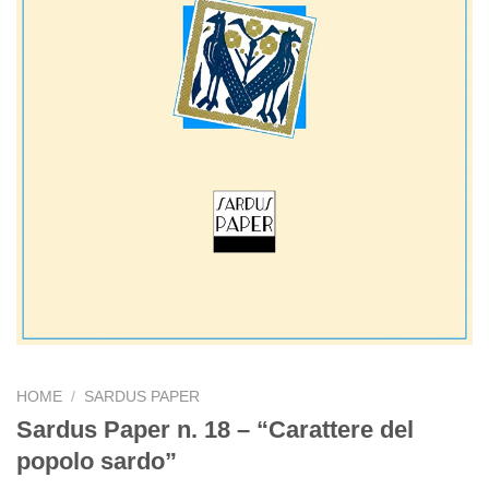
HOME
/
SARDUS PAPER
Sardus Paper n. 18 – “Carattere del
popolo sardo”