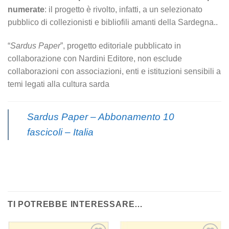
numerate
: il progetto è rivolto, infatti, a un selezionato
pubblico di collezionisti e bibliofili amanti della Sardegna..
“
Sardus Paper
”, progetto editoriale pubblicato in
collaborazione con Nardini Editore, non esclude
collaborazioni con associazioni, enti e istituzioni sensibili a
temi legati alla cultura sarda
Sardus Paper – Abbonamento 10
fascicoli – Italia
TI POTREBBE INTERESSARE…