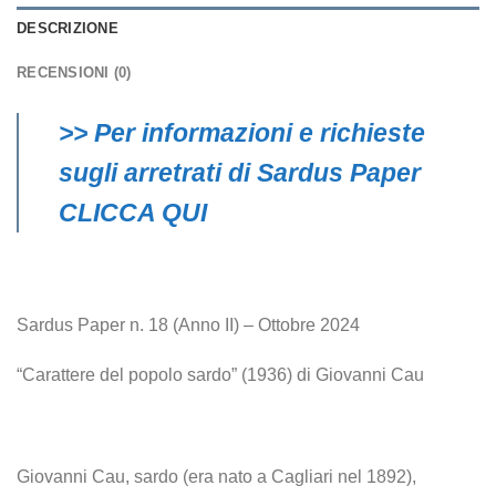
DESCRIZIONE
RECENSIONI (0)
>> Per informazioni e richieste
sugli arretrati di Sardus Paper
CLICCA QUI
Sardus Paper n. 18 (Anno II) – Ottobre 2024
“Carattere del popolo sardo” (1936) di Giovanni Cau
Giovanni Cau, sardo (era nato a Cagliari nel 1892),