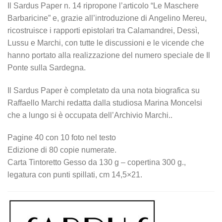
Il Sardus Paper n. 14 ripropone l’articolo “Le Maschere
Barbaricine” e, grazie all’introduzione di Angelino Mereu,
ricostruisce i rapporti epistolari tra Calamandrei, Dessì,
Lussu e Marchi, con tutte le discussioni e le vicende che
hanno portato alla realizzazione del numero speciale de Il
Ponte sulla Sardegna.
Il Sardus Paper è completato da una nota biografica su
Raffaello Marchi redatta dalla studiosa Marina Moncelsi
che a lungo si è occupata dell’Archivio Marchi..
Pagine 40 con 10 foto nel testo
Edizione di 80 copie numerate.
Carta Tintoretto Gesso da 130 g – copertina 300 g.,
legatura con punti spillati, cm 14,5×21.