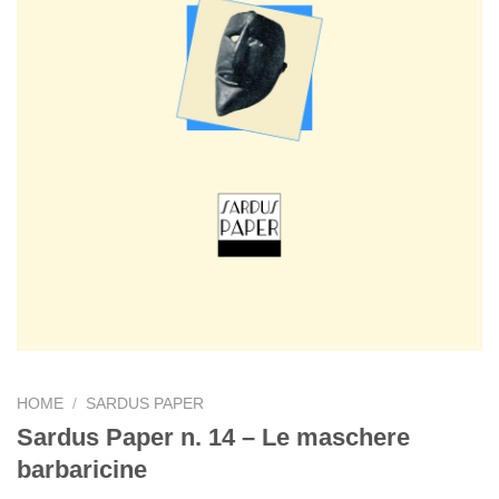
HOME
/
SARDUS PAPER
Sardus Paper n. 14 – Le maschere
barbaricine