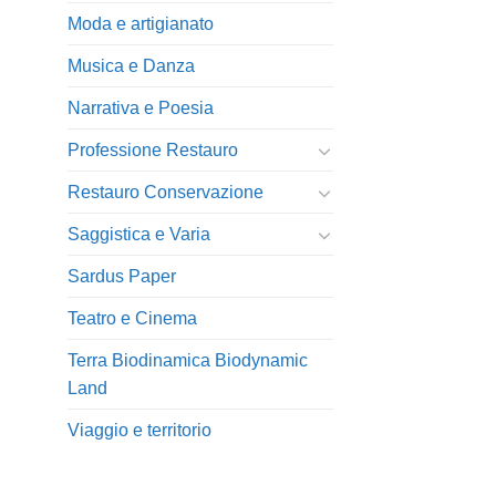
Moda e artigianato
Musica e Danza
Narrativa e Poesia
Professione Restauro
Restauro Conservazione
Saggistica e Varia
Sardus Paper
Teatro e Cinema
Terra Biodinamica Biodynamic
Land
Viaggio e territorio