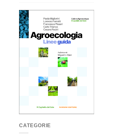
CATEGORIE