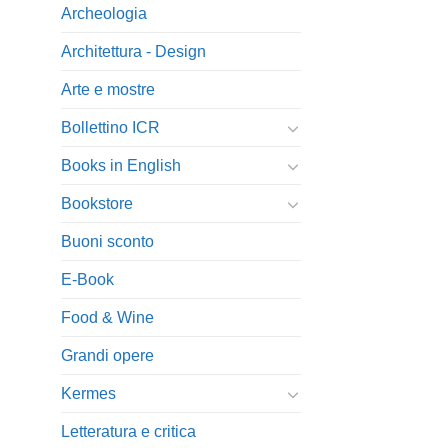
Archeologia
Architettura - Design
Arte e mostre
Bollettino ICR
Books in English
Bookstore
Buoni sconto
E-Book
Food & Wine
Grandi opere
Kermes
Letteratura e critica