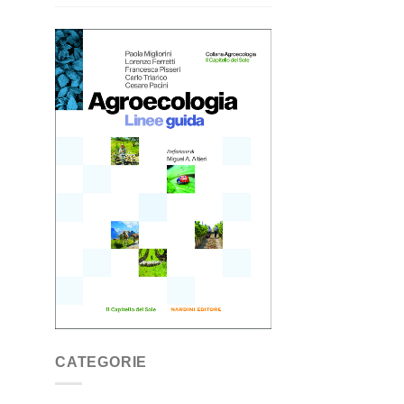
CATEGORIE