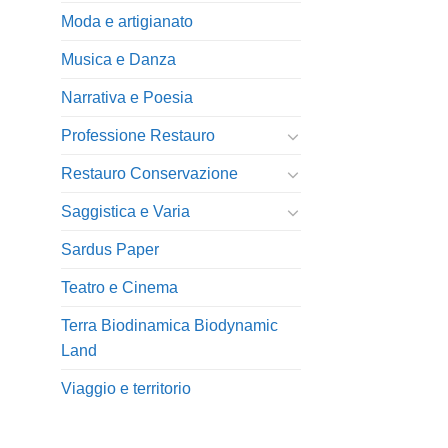
Moda e artigianato
Musica e Danza
Narrativa e Poesia
Professione Restauro
Restauro Conservazione
Saggistica e Varia
Sardus Paper
Teatro e Cinema
Terra Biodinamica Biodynamic
Land
Viaggio e territorio