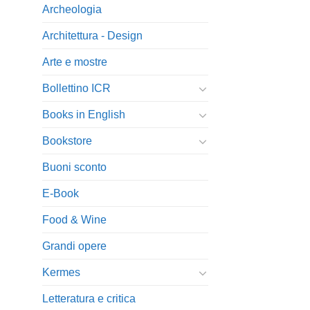
Archeologia
Architettura - Design
Arte e mostre
Bollettino ICR
Books in English
Bookstore
Buoni sconto
E-Book
Food & Wine
Grandi opere
Kermes
Letteratura e critica