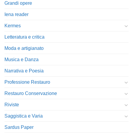
Grandi opere
Iena reader
Kermes
Letteratura e critica
Moda e artigianato
Musica e Danza
Narrativa e Poesia
Professione Restauro
Restauro Conservazione
Riviste
Saggistica e Varia
Sardus Paper