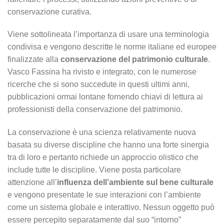
conservazione curativa.
Viene sottolineata l’importanza di usare una terminologia
condivisa e vengono descritte le norme italiane ed europee
finalizzate alla
conservazione del patrimonio culturale
.
Vasco Fassina ha rivisto e integrato, con le numerose
ricerche che si sono succedute in questi ultimi anni,
pubblicazioni ormai lontane fornendo chiavi di lettura ai
professionisti della conservazione del patrimonio.
La conservazione è una scienza relativamente nuova
basata su diverse discipline che hanno una forte sinergia
tra di loro e pertanto richiede un approccio olistico che
include tutte le discipline. Viene posta particolare
attenzione all’
influenza dell’ambiente sul bene culturale
e vengono presentate le sue interazioni con l’ambiente
come un sistema globale e interattivo. Nessun oggetto può
essere percepito separatamente dal suo “intorno”