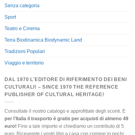
Senza categoria
Sport
Teatro e Cinema
Terra Biodinamica Biodynamic Land
Tradizioni Popolari
Viaggio e territorio
DAL 1970 L’EDITORE DI RIFERIMENTO DEI BENI
CULTURALI! – SINCE 1970 THE REFERENCE
PUBLISHER OF CULTURAL HERITAGE!
Consultate il nostro catalogo e approfittate degli sconti. E
per l’Italia il trasporto è gratis per acquisti di almeno 49
euro!
Fino a tale importo vi chiediamo un contributo di 5
euro. Riceverete i vostri libri a casa con corriere in pochi