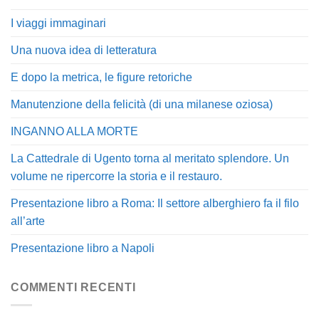
I viaggi immaginari
Una nuova idea di letteratura
E dopo la metrica, le figure retoriche
Manutenzione della felicità (di una milanese oziosa)
INGANNO ALLA MORTE
La Cattedrale di Ugento torna al meritato splendore. Un
volume ne ripercorre la storia e il restauro.
Presentazione libro a Roma: Il settore alberghiero fa il filo
all’arte
Presentazione libro a Napoli
COMMENTI RECENTI