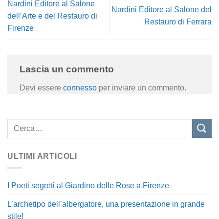
Nardini Editore al Salone
Nardini Editore al Salone del
dell’Arte e del Restauro di
Restauro di Ferrara
Firenze
Lascia un commento
Devi essere
connesso
per inviare un commento.
ULTIMI ARTICOLI
I Poeti segreti al Giardino delle Rose a Firenze
L’archetipo dell’albergatore, una presentazione in grande
stile!