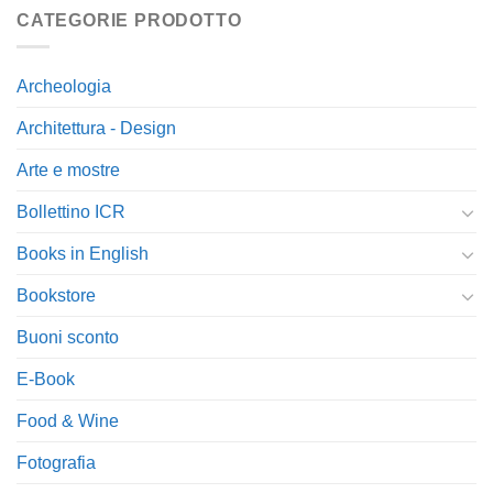
CATEGORIE PRODOTTO
Archeologia
Architettura - Design
Arte e mostre
Bollettino ICR
Books in English
Bookstore
Buoni sconto
E-Book
Food & Wine
Fotografia