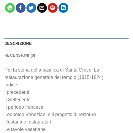
DESCRIZIONE
RECENSIONI (0)
Per la storia della basilica di Santa Croce. La
restaurazione generale del tempio (1815-1824)
Indice:
I precedenti
Il Settecento
Il periodo francese
Leopoldo Veneziani e il progetto di restauro
Restauri e restauratori
Le tavole vasariane