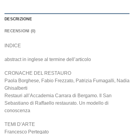
DESCRIZIONE
RECENSIONI (0)
INDICE
abstract in inglese al termine dell’articolo
CRONACHE DEL RESTAURO
Paola Borghese, Fabio Frezzato, Patrizia Fumagalli, Nadia
Ghisalberti
Restauri all’Accademia Carrara di Bergamo. Il San
Sebastiano di Raffaello restaurato. Un modello di
conoscenza
TEMI D’ARTE
Francesco Pertegato