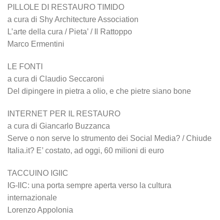
PILLOLE DI RESTAURO TIMIDO
a cura di Shy Architecture Association
L’arte della cura / Pieta’ / Il Rattoppo
Marco Ermentini
LE FONTI
a cura di Claudio Seccaroni
Del dipingere in pietra a olio, e che pietre siano bone
INTERNET PER IL RESTAURO
a cura di Giancarlo Buzzanca
Serve o non serve lo strumento dei Social Media? / Chiude
Italia.it? E’ costato, ad oggi, 60 milioni di euro
TACCUINO IGIIC
IG-IIC: una porta sempre aperta verso la cultura
internazionale
Lorenzo Appolonia