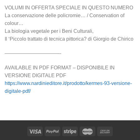
VOLUMI IN OFFERTA SPECIALE IN QUESTO NUMERO
La conservazione delle policromie… / Conservation of
colour…
La biologia vegetale per i Beni Culturali,
Il ‘Piccolo trattato di tecnica pittorica? di Giorgio de Chirico
———————————-
AVAILABLE IN PDF FORMAT – DISPONIBILE IN
VERSIONE DIGITALE PDF
https://www.nardinieditore.it/prodotto/kermes-93-versione-
digitale-pdf/