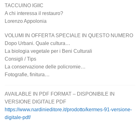
TACCUINO IGIIC
A chi interessa il restauro?
Lorenzo Appolonia
VOLUMI IN OFFERTA SPECIALE IN QUESTO NUMERO
Dopo Urbani. Quale cultura…
La biologia vegetale per i Beni Culturali
Consigli / Tips
La conservazione delle policromie…
Fotografie, finitura…
AVAILABLE IN PDF FORMAT – DISPONIBILE IN
VERSIONE DIGITALE PDF
https://www.nardinieditore.it/prodotto/kermes-91-versione-
digitale-pdf/