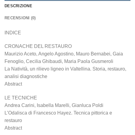
DESCRIZIONE
RECENSIONI (0)
INDICE
CRONACHE DEL RESTAURO
Maurizio Aceto, Angelo Agostino, Mauro Bernabei, Gaia
Fenoglio, Cecilia Ghibaudi, Maria Paola Gusmeroli
La Natività, un rilievo ligneo in Valtellina. Storia, restauro,
analisi diagnostiche
Abstract
LE TECNICHE
Andrea Carini, Isabella Marelli, Gianluca Poldi
L’Odalisca di Francesco Hayez. Tecnica pittorica e
restauro
Abstract