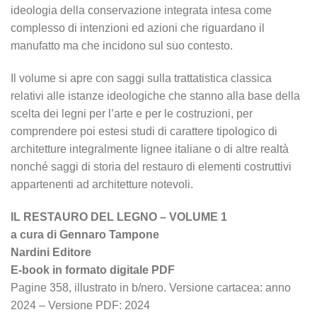
ideologia della conservazione integrata intesa come
complesso di intenzioni ed azioni che riguardano il
manufatto ma che incidono sul suo contesto.
Il volume si apre con saggi sulla trattatistica classica
relativi alle istanze ideologiche che stanno alla base della
scelta dei legni per l’arte e per le costruzioni, per
comprendere poi estesi studi di carattere tipologico di
architetture integralmente lignee italiane o di altre realtà
nonché saggi di storia del restauro di elementi costruttivi
appartenenti ad architetture notevoli.
IL RESTAURO DEL LEGNO – VOLUME 1
a cura di Gennaro Tampone
Nardini Editore
E-book in formato digitale PDF
Pagine 358, illustrato in b/nero. Versione cartacea: anno
2024 – Versione PDF: 2024