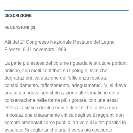
DESCRIZIONE
RECENSIONI (0)
Atti del 2° Congresso Nazionale Restauro del Legno
Firenze, 8-11 novembre 1989
La parte più estesa del volume riguarda le strutture portanti
antiche, con molti contributi su tipologie, tecniche,
degradazioni, valutazione dell’efficienza residua,
consolidamento, rafforzamento, adeguamento. Vi si rileva
una acuta nuova sensibilizzazione alle tematiche della
conservazione nelle forme più rigorose, con una assai
estesa casistica di situazioni e di tecniche, oltre a una
impostazione chiaramente critica degli esiti raggiunti non
sempre presentati come punti di arrivo o risultati positivi in
assoluto. Si coglie anche una diversa più cosciente