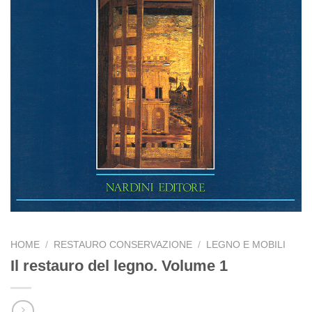
HOME
/
RESTAURO CONSERVAZIONE
/
LEGNO E MOBILI
Il restauro del legno. Volume 1