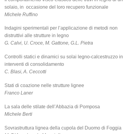
solaio, in occasione del loro recupero funzionale
Michele Ruffino
Indagini sperimentali per l’applicazione di metodi non
distruttivi alle strutture in legno
G. Calvi, U. Croce, M. Gattone, G.L. Pietra
Controlli statici e dinamici su solai legno-calcestruzzo in
interventi di consolidamento
C. Blasi, A. Ceccotti
Stati di coazione nelle strutture lignee
Franco Laner
La sala delle stilate dell’Abbazia di Pomposa
Michele Berti
Sovrastruttura lignea della cupola del Duomo di Foggia