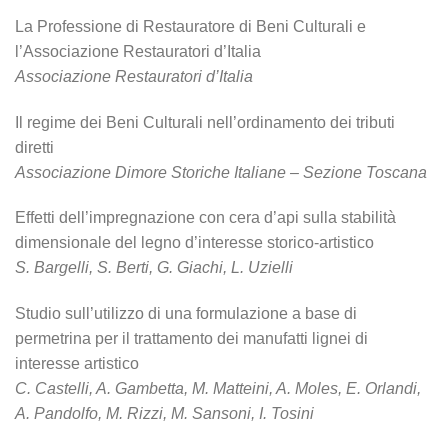
La Professione di Restauratore di Beni Culturali e
l’Associazione Restauratori d’Italia
Associazione Restauratori d’Italia
Il regime dei Beni Culturali nell’ordinamento dei tributi
diretti
Associazione Dimore Storiche Italiane – Sezione Toscana
Effetti dell’impregnazione con cera d’api sulla stabilità
dimensionale del legno d’interesse storico-artistico
S. Bargelli, S. Berti, G. Giachi, L. Uzielli
Studio sull’utilizzo di una formulazione a base di
permetrina per il trattamento dei manufatti lignei di
interesse artistico
C. Castelli, A. Gambetta, M. Matteini, A. Moles, E. Orlandi,
A. Pandolfo, M. Rizzi, M. Sansoni, I. Tosini