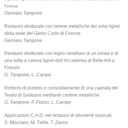
Firenze
Gennaro Tampone
Restauro strutturale con lamine metalliche dei solai lignei
della sede del Genio Civile di Firenze
Gennaro Tampone
Restauro strutturale con legno lamellare di un solaio e di
una volta a carena lignei dell’Accademia di Belle Arti a
Firenze
G. Tampone, L. Campa
Rinforzo di puntoni e consolidamento di una capriata del
Teatro di Sarteano mediante centine metalliche
G. Tampone, F. Franci, L. Campa
Applicazioni C.A.D. nel restauro di strumenti musicali
S. Mocciaro, M. Tiella, T. Zanisi