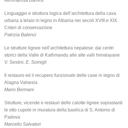
Mimmarosa Barresi
Linguaggio e struttura logica dell’architettura della casa
urbana a telaio in legno in Albania nei secoli XVIII e XIX.
Criteri di conservazione
Patrizia Balenci
Le strutture lignee nell’architettura nepalese: dai centri
storici della Valle di Kathmandu alle alte valli himalayane
V. Sestini, E. Somigli
Il restauro ed il recupero funzionale delle case in legno di
Alagna Valsesia
Mario Bermani
Strutture, vicende e restauri delle calotte lignee soprastanti
le otto cupole in muratura della basilica di S. Antonio di
Padova
Marcello Salvatori