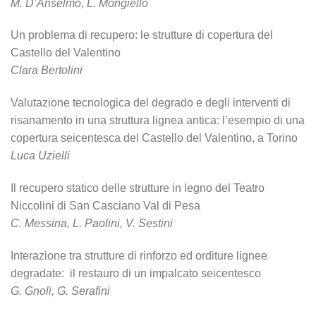
M. D’Anselmo, L. Mongiello
Un problema di recupero: le strutture di copertura del
Castello del Valentino
Clara Bertolini
Valutazione tecnologica del degrado e degli interventi di
risanamento in una struttura lignea antica: l’esempio di una
copertura seicentesca del Castello del Valentino, a Torino
Luca Uzielli
Il recupero statico delle strutture in legno del Teatro
Niccolini di San Casciano Val di Pesa
C. Messina, L. Paolini, V. Sestini
Interazione tra strutture di rinforzo ed orditure lignee
degradate: il restauro di un impalcato seicentesco
G. Gnoli, G. Serafini