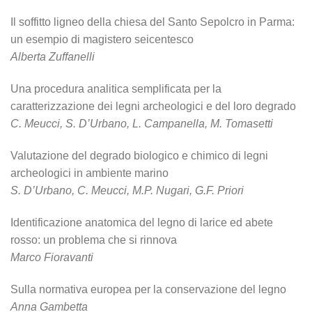
Il soffitto ligneo della chiesa del Santo Sepolcro in Parma:
un esempio di magistero seicentesco
Alberta Zuffanelli
Una procedura analitica semplificata per la
caratterizzazione dei legni archeologici e del loro degrado
C. Meucci, S. D’Urbano, L. Campanella, M. Tomasetti
Valutazione del degrado biologico e chimico di legni
archeologici in ambiente marino
S. D’Urbano, C. Meucci, M.P. Nugari, G.F. Priori
Identificazione anatomica del legno di larice ed abete
rosso: un problema che si rinnova
Marco Fioravanti
Sulla normativa europea per la conservazione del legno
Anna Gambetta