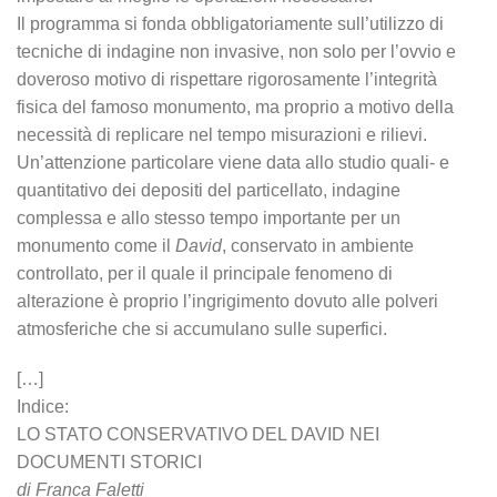
Il programma si fonda obbligatoriamente sull’utilizzo di
tecniche di indagine non invasive, non solo per l’ovvio e
doveroso motivo di rispettare rigorosamente l’integrità
fisica del famoso monumento, ma proprio a motivo della
necessità di replicare nel tempo misurazioni e rilievi.
Un’attenzione particolare viene data allo studio quali- e
quantitativo dei depositi del particellato, indagine
complessa e allo stesso tempo importante per un
monumento come il
David
, conservato in ambiente
controllato, per il quale il principale fenomeno di
alterazione è proprio l’ingrigimento dovuto alle polveri
atmosferiche che si accumulano sulle superfici.
[…]
Indice:
LO STATO CONSERVATIVO DEL DAVID NEI
DOCUMENTI STORICI
di Franca Faletti