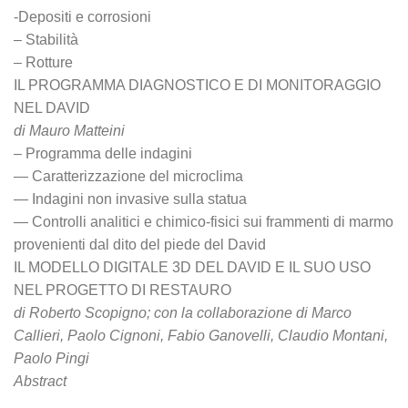
-Depositi e corrosioni
– Stabilità
– Rotture
IL PROGRAMMA DIAGNOSTICO E DI MONITORAGGIO
NEL DAVID
di Mauro Matteini
– Programma delle indagini
— Caratterizzazione del microclima
— Indagini non invasive sulla statua
— Controlli analitici e chimico-fisici sui frammenti di marmo
provenienti dal dito del piede del David
IL MODELLO DIGITALE 3D DEL DAVID E IL SUO USO
NEL PROGETTO DI RESTAURO
di Roberto Scopigno; con la collaborazione di Marco
Callieri, Paolo Cignoni, Fabio Ganovelli, Claudio Montani,
Paolo Pingi
Abstract