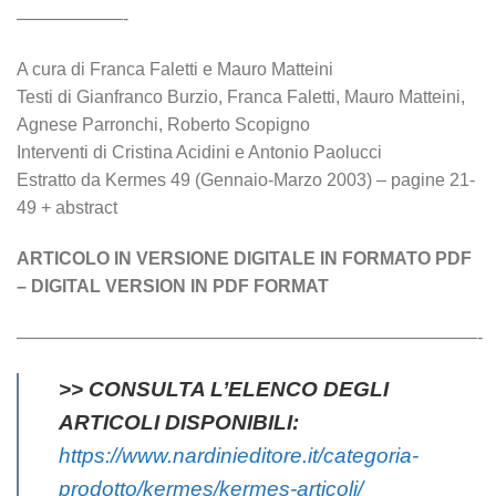
——————-
A cura di Franca Faletti e Mauro Matteini
Testi di Gianfranco Burzio, Franca Faletti, Mauro Matteini,
Agnese Parronchi, Roberto Scopigno
Interventi di Cristina Acidini e Antonio Paolucci
Estratto da Kermes 49 (Gennaio-Marzo 2003) – pagine 21-
49 + abstract
ARTICOLO IN VERSIONE DIGITALE IN FORMATO PDF
– DIGITAL VERSION IN PDF FORMAT
——————————————————————————-
>> CONSULTA L’ELENCO DEGLI
ARTICOLI DISPONIBILI:
https://www.nardinieditore.it/categoria-
prodotto/kermes/kermes-articoli/