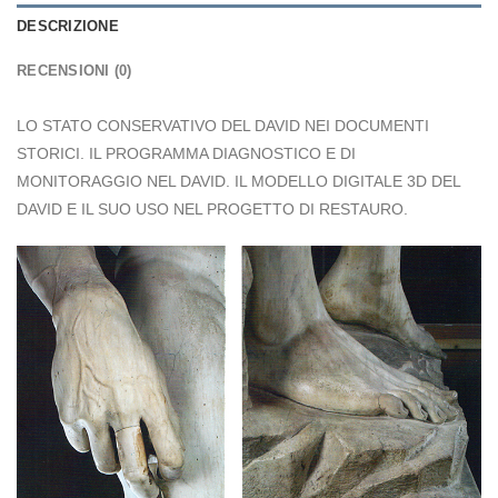
DESCRIZIONE
RECENSIONI (0)
LO STATO CONSERVATIVO DEL DAVID NEI DOCUMENTI
STORICI. IL PROGRAMMA DIAGNOSTICO E DI
MONITORAGGIO NEL DAVID. IL MODELLO DIGITALE 3D DEL
DAVID E IL SUO USO NEL PROGETTO DI RESTAURO.