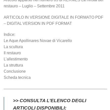
restauro – Luglio – Settembre 2011
ARTICOLO IN VERSIONE DIGITALE IN FORMATO PDF
– DIGITAL VERSION IN PDF FORMAT
Indice:
Le Aque Apollinares Novae di Vicarello
La scultura
Il restauro
L’allestimento
La struttura
Conclusione
Scheda tecnica
——————————————————————————-
>> CONSULTA L’ELENCO DEGLI
ARTICOLI DISPONIBILI: