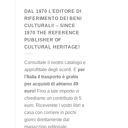
DAL 1970 L’EDITORE DI
RIFERIMENTO DEI BENI
CULTURALI! – SINCE
1970 THE REFERENCE
PUBLISHER OF
CULTURAL HERITAGE!
Consultate il nostro catalogo e
approfittate degli sconti. E
per
l’Italia il trasporto è gratis
per acquisti di almeno 49
euro!
Fino a tale importo vi
chiediamo un contributo di 5
euro. Riceverete i vostri libri a
casa con corriere in pochi
giorni direttamente dal
magazzino editoriale.