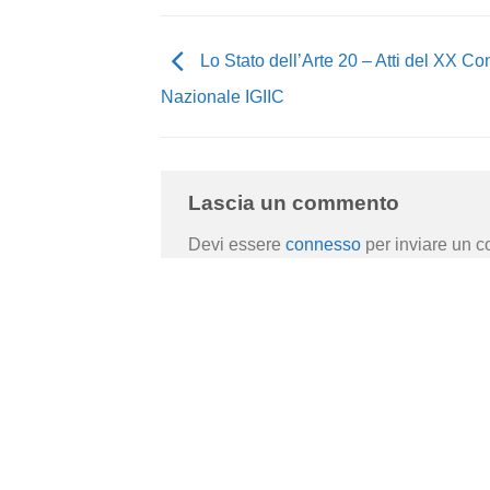
Lo Stato dell’Arte 20 – Atti del XX C
Nazionale IGIIC
Lascia un commento
Devi essere
connesso
per inviare un 