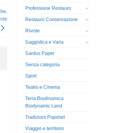
Professione Restauro
che.
enze
Restauro Conservazione
Riviste
Saggistica e Varia
Sardus Paper
Senza categoria
Sport
Teatro e Cinema
Terra Biodinamica
Biodynamic Land
Tradizioni Popolari
Viaggio e territorio