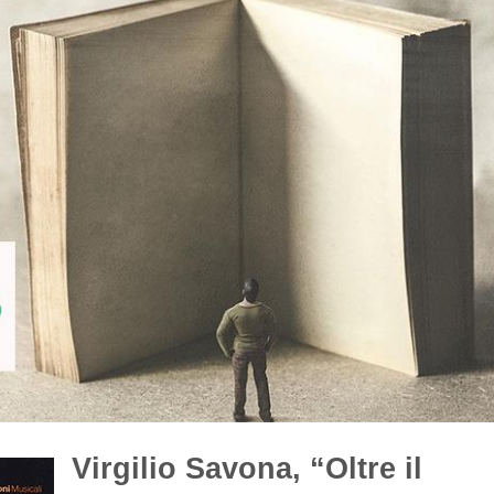
Virgilio Savona, “Oltre il