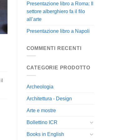
Presentazione libro a Roma: Il
settore alberghiero fa il filo
all’arte
Presentazione libro a Napoli
COMMENTI RECENTI
CATEGORIE PRODOTTO
il
Archeologia
Architettura - Design
Arte e mostre
Bollettino ICR
Books in English