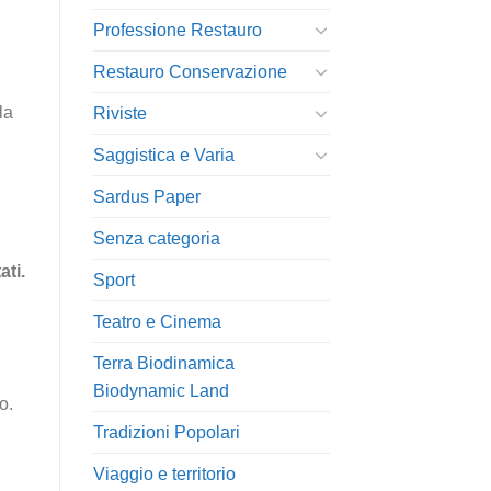
Professione Restauro
Restauro Conservazione
la
Riviste
Saggistica e Varia
Sardus Paper
Senza categoria
ati.
Sport
Teatro e Cinema
Terra Biodinamica
Biodynamic Land
o.
Tradizioni Popolari
Viaggio e territorio