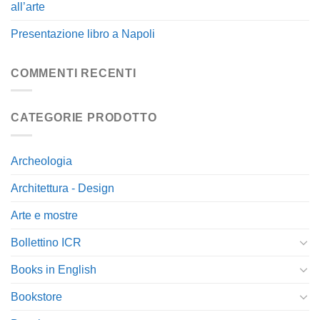
all’arte
Presentazione libro a Napoli
COMMENTI RECENTI
CATEGORIE PRODOTTO
Archeologia
Architettura - Design
Arte e mostre
Bollettino ICR
Books in English
Bookstore