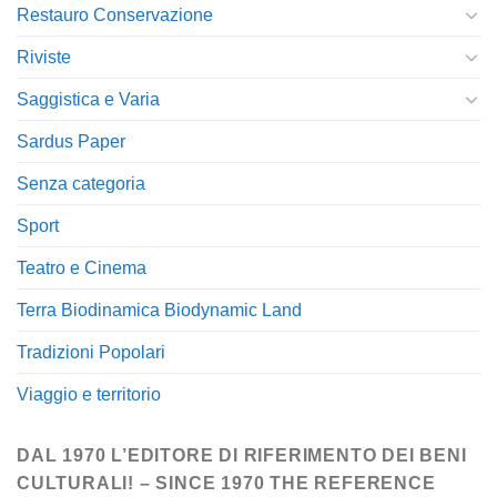
Restauro Conservazione
Riviste
Saggistica e Varia
Sardus Paper
Senza categoria
Sport
Teatro e Cinema
Terra Biodinamica Biodynamic Land
Tradizioni Popolari
Viaggio e territorio
DAL 1970 L’EDITORE DI RIFERIMENTO DEI BENI
CULTURALI! – SINCE 1970 THE REFERENCE