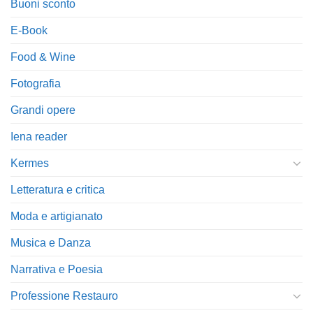
Buoni sconto
E-Book
Food & Wine
Fotografia
Grandi opere
Iena reader
Kermes
Letteratura e critica
Moda e artigianato
Musica e Danza
Narrativa e Poesia
Professione Restauro