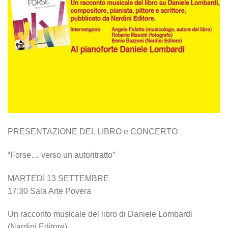
PRESENTAZIONE DEL LIBRO e CONCERTO
“Forse… verso un autoritratto”
MARTEDÌ 13 SETTEMBRE
17:30 Sala Arte Povera
Un racconto musicale del libro di Daniele Lombardi
(Nardini Editore)