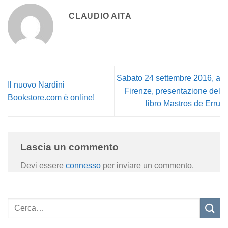
CLAUDIO AITA
Sabato 24 settembre 2016, a
Il nuovo Nardini
Firenze, presentazione del
Bookstore.com è online!
libro Mastros de Erru
Lascia un commento
Devi essere
connesso
per inviare un commento.