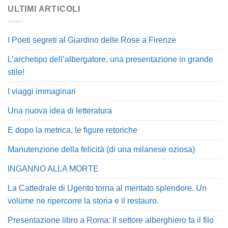
ULTIMI ARTICOLI
I Poeti segreti al Giardino delle Rose a Firenze
L’archetipo dell’albergatore, una presentazione in grande
stile!
I viaggi immaginari
Una nuova idea di letteratura
E dopo la metrica, le figure retoriche
Manutenzione della felicità (di una milanese oziosa)
INGANNO ALLA MORTE
La Cattedrale di Ugento torna al meritato splendore. Un
volume ne ripercorre la storia e il restauro.
Presentazione libro a Roma: Il settore alberghiero fa il filo