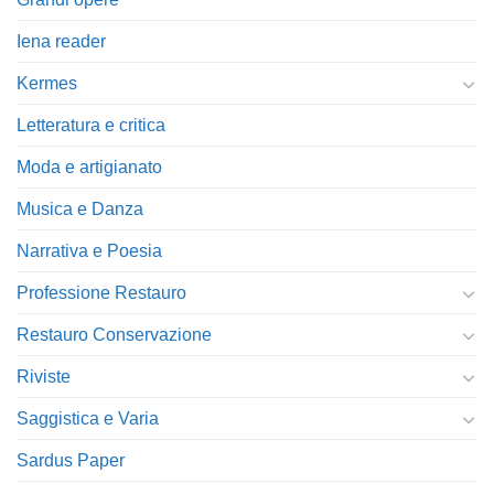
Iena reader
Kermes
Letteratura e critica
Moda e artigianato
Musica e Danza
Narrativa e Poesia
Professione Restauro
Restauro Conservazione
Riviste
Saggistica e Varia
Sardus Paper