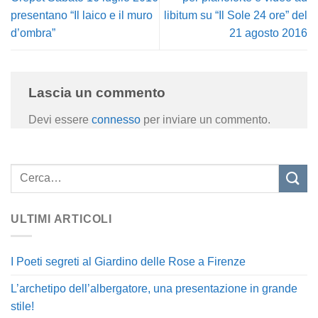
presentano “Il laico e il muro
libitum su “Il Sole 24 ore” del
d’ombra”
21 agosto 2016
Lascia un commento
Devi essere
connesso
per inviare un commento.
ULTIMI ARTICOLI
I Poeti segreti al Giardino delle Rose a Firenze
L’archetipo dell’albergatore, una presentazione in grande
stile!