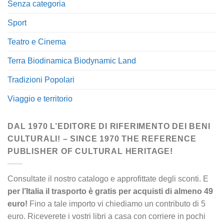
Senza categoria
Sport
Teatro e Cinema
Terra Biodinamica Biodynamic Land
Tradizioni Popolari
Viaggio e territorio
DAL 1970 L’EDITORE DI RIFERIMENTO DEI BENI
CULTURALI! – SINCE 1970 THE REFERENCE
PUBLISHER OF CULTURAL HERITAGE!
Consultate il nostro catalogo e approfittate degli sconti. E
per l’Italia il trasporto è gratis per acquisti di almeno 49
euro!
Fino a tale importo vi chiediamo un contributo di 5
euro. Riceverete i vostri libri a casa con corriere in pochi