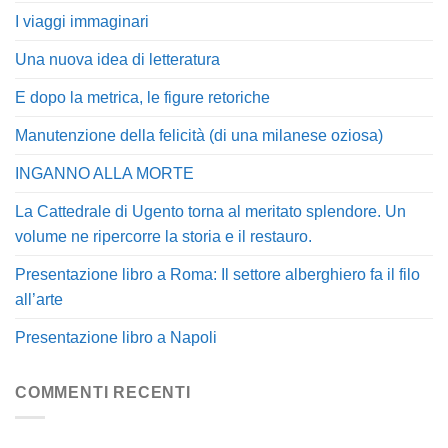
I viaggi immaginari
Una nuova idea di letteratura
E dopo la metrica, le figure retoriche
Manutenzione della felicità (di una milanese oziosa)
INGANNO ALLA MORTE
La Cattedrale di Ugento torna al meritato splendore. Un
volume ne ripercorre la storia e il restauro.
Presentazione libro a Roma: Il settore alberghiero fa il filo
all’arte
Presentazione libro a Napoli
COMMENTI RECENTI