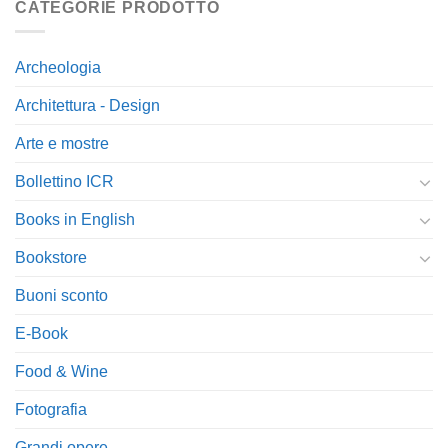
CATEGORIE PRODOTTO
Archeologia
Architettura - Design
Arte e mostre
Bollettino ICR
Books in English
Bookstore
Buoni sconto
E-Book
Food & Wine
Fotografia
Grandi opere