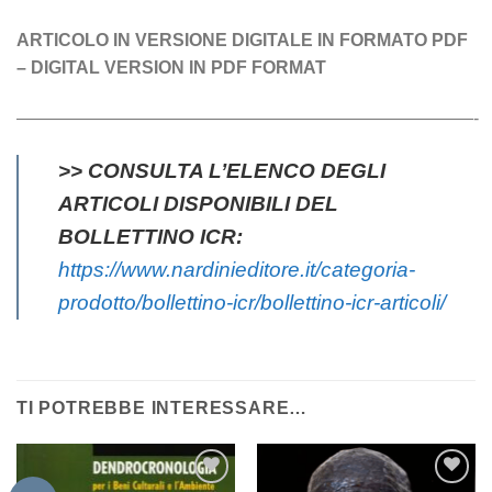
ARTICOLO IN VERSIONE DIGITALE IN FORMATO PDF
– DIGITAL VERSION IN PDF FORMAT
——————————————————————————-
>> CONSULTA L’ELENCO DEGLI
ARTICOLI DISPONIBILI DEL
BOLLETTINO ICR:
https://www.nardinieditore.it/categoria-
prodotto/bollettino-icr/bollettino-icr-articoli/
TI POTREBBE INTERESSARE…