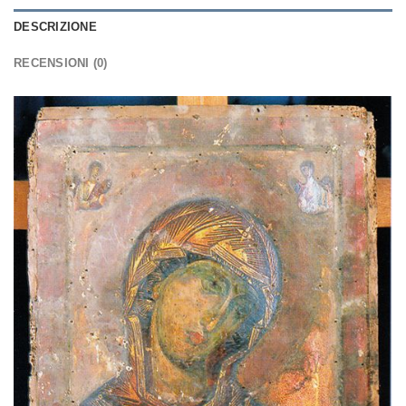
DESCRIZIONE
RECENSIONI (0)