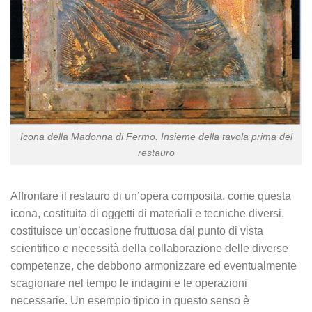
Icona della Madonna di Fermo. Insieme della tavola prima del
restauro
Affrontare il restauro di un’opera composita, come questa
icona, costituita di oggetti di materiali e tecniche diversi,
costituisce un’occasione fruttuosa dal punto di vista
scientifico e necessità della collaborazione delle diverse
competenze, che debbono armonizzare ed eventualmente
scagionare nel tempo le indagini e le operazioni
necessarie. Un esempio tipico in questo senso è