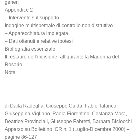
generi
Appendice 2
– Intervento sul supporto
Indagine multispettrale di controllo non distruttivo
– Apparecchiatura impiegata
– Dati ottenuti e relative ipotesi
Bibliografia essenziale
Il restauro dell’incisione raffigurante la Madonna del
Rosario
Note
di Daila Radeglia, Giuseppe Guida, Fabio Talarico,
Giuseppina Vigliano, Paola Fiorentino, Costanza Mora,
Beatrice Provinciali, Giuseppe Fabretti, Barbara Biciocchi
Apparso su Bollettino ICR n. 1 (Luglio-Dicembre 2000) –
pagine 86-127