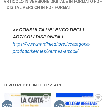
ARTICOLO IN VERSIONE DIGITALE IN FORMATO PDF
– DIGITAL VERSION IN PDF FORMAT
——————————————————————————-
>> CONSULTA L’ELENCO DEGLI
ARTICOLI DISPONIBILI:
https://www.nardinieditore.it/categoria-
prodotto/kermes/kermes-articoli/
TI POTREBBE INTERESSARE…
-15%
-5%