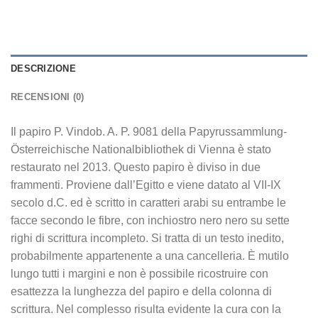
DESCRIZIONE
RECENSIONI (0)
Il papiro P. Vindob. A. P. 9081 della Papyrussammlung-
Österreichische Nationalbibliothek di Vienna è stato
restaurato nel 2013. Questo papiro è diviso in due
frammenti. Proviene dall’Egitto e viene datato al VII-IX
secolo d.C. ed è scritto in caratteri arabi su entrambe le
facce secondo le fibre, con inchiostro nero nero su sette
righi di scrittura incompleto. Si tratta di un testo inedito,
probabilmente appartenente a una cancelleria. È mutilo
lungo tutti i margini e non è possibile ricostruire con
esattezza la lunghezza del papiro e della colonna di
scrittura. Nel complesso risulta evidente la cura con la