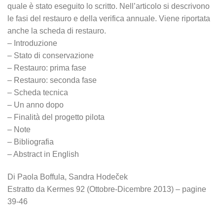
quale è stato eseguito lo scritto. Nell’articolo si descrivono
le fasi del restauro e della verifica annuale. Viene riportata
anche la scheda di restauro.
– Introduzione
– Stato di conservazione
– Restauro: prima fase
– Restauro: seconda fase
– Scheda tecnica
– Un anno dopo
– Finalità del progetto pilota
– Note
– Bibliografia
– Abstract in English
Di Paola Boffula, Sandra Hodeček
Estratto da Kermes 92 (Ottobre-Dicembre 2013) – pagine
39-46