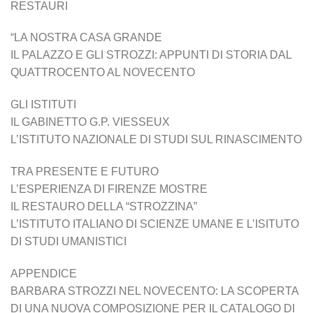
RESTAURI
“LA NOSTRA CASA GRANDE
IL PALAZZO E GLI STROZZI: APPUNTI DI STORIA DAL
QUATTROCENTO AL NOVECENTO
GLI ISTITUTI
IL GABINETTO G.P. VIESSEUX
L’ISTITUTO NAZIONALE DI STUDI SUL RINASCIMENTO
TRA PRESENTE E FUTURO
L’ESPERIENZA DI FIRENZE MOSTRE
IL RESTAURO DELLA “STROZZINA”
L’ISTITUTO ITALIANO DI SCIENZE UMANE E L’ISITUTO
DI STUDI UMANISTICI
APPENDICE
BARBARA STROZZI NEL NOVECENTO: LA SCOPERTA
DI UNA NUOVA COMPOSIZIONE PER IL CATALOGO DI