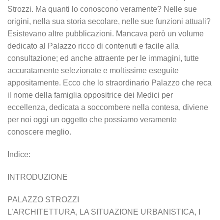
Strozzi. Ma quanti lo conoscono veramente? Nelle sue
origini, nella sua storia secolare, nelle sue funzioni attuali?
Esistevano altre pubblicazioni. Mancava però un volume
dedicato al Palazzo ricco di contenuti e facile alla
consultazione; ed anche attraente per le immagini, tutte
accuratamente selezionate e moltissime eseguite
appositamente. Ecco che lo straordinario Palazzo che reca
il nome della famiglia oppositrice dei Medici per
eccellenza, dedicata a soccombere nella contesa, diviene
per noi oggi un oggetto che possiamo veramente
conoscere meglio.
Indice:
INTRODUZIONE
PALAZZO STROZZI
L’ARCHITETTURA, LA SITUAZIONE URBANISTICA, I