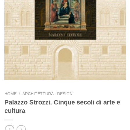
HOME
/
ARCHITETTURA - DESIGN
Palazzo Strozzi. Cinque secoli di arte e
cultura