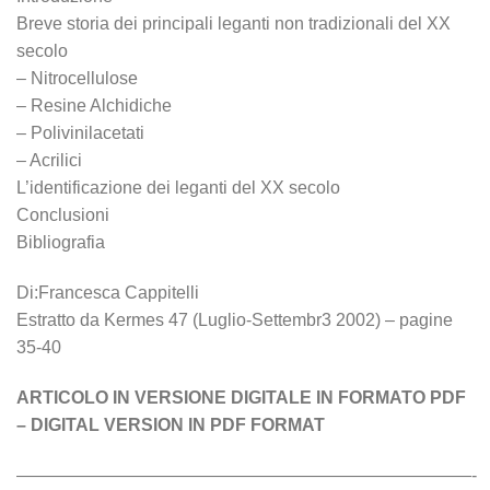
Breve storia dei principali leganti non tradizionali del XX
secolo
– Nitrocellulose
– Resine Alchidiche
– Polivinilacetati
– Acrilici
L’identificazione dei leganti del XX secolo
Conclusioni
Bibliografia
Di:Francesca Cappitelli
Estratto da Kermes 47 (Luglio-Settembr3 2002) – pagine
35-40
ARTICOLO IN VERSIONE DIGITALE IN FORMATO PDF
– DIGITAL VERSION IN PDF FORMAT
——————————————————————————-