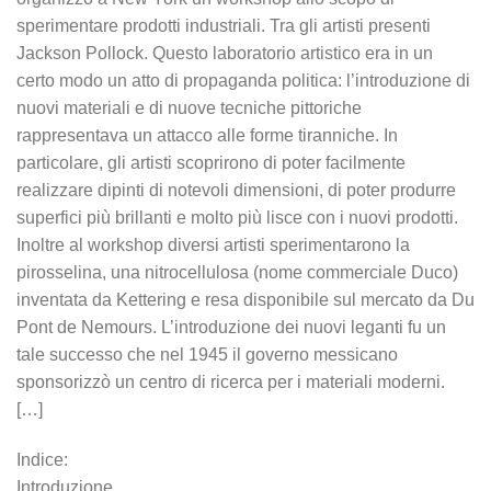
sperimentare prodotti industriali. Tra gli artisti presenti
Jackson Pollock. Questo laboratorio artistico era in un
certo modo un atto di propaganda politica: l’introduzione di
nuovi materiali e di nuove tecniche pittoriche
rappresentava un attacco alle forme tiranniche. In
particolare, gli artisti scoprirono di poter facilmente
realizzare dipinti di notevoli dimensioni, di poter produrre
superfici più brillanti e molto più lisce con i nuovi prodotti.
Inoltre al workshop diversi artisti sperimentarono la
pirosselina, una nitrocellulosa (nome commerciale Duco)
inventata da Kettering e resa disponibile sul mercato da Du
Pont de Nemours. L’introduzione dei nuovi leganti fu un
tale successo che nel 1945 il governo messicano
sponsorizzò un centro di ricerca per i materiali moderni.
[…]
Indice:
Introduzione