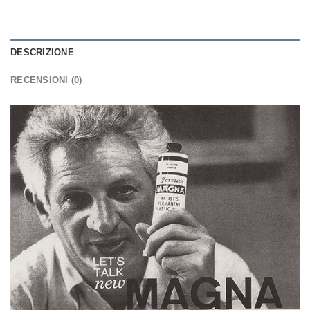
DESCRIZIONE
RECENSIONI (0)