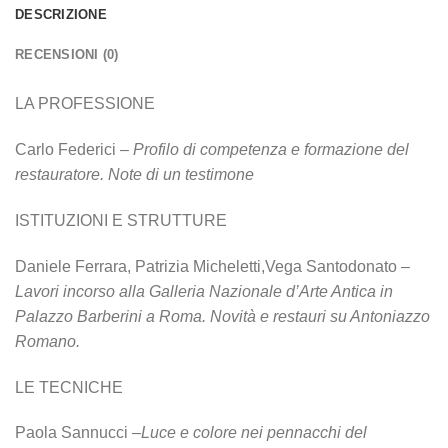
DESCRIZIONE
RECENSIONI (0)
LA PROFESSIONE
Carlo Federici –
Profilo di competenza e formazione del
restauratore. Note di un testimone
ISTITUZIONI E STRUTTURE
Daniele Ferrara, Patrizia Micheletti,Vega Santodonato
–
Lavori incorso alla Galleria Nazionale d’Arte Antica in
Palazzo Barberini a Roma. Novità e restauri su Antoniazzo
Romano.
LE TECNICHE
Paola Sannucci –
Luce e colore nei pennacchi del