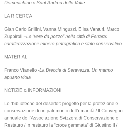
Domenichino a Sant’Andrea della
Valle
LA RICERCA
Gian Carlo Grillini, Vanna Minguzzi, Elisa Venturi, Marco
Zuppiroli –
Le “vere da
pozzo” nella città di Ferrara:
caratterizzazione minero-petrografica e stato conservativo
MATERIALI
Franco Vianello
-La Breccia di Seravezza. Un marmo
apuano viola
NOTIZIE & INFORMAZIONI
Le “biblioteche del deserto”: progetto per la protezione e
conservazione di un patrimonio dell’umanità / Il Convegno
annuale dell’Associazione Svizzera di Conservazione e
Restauro / In restauro la “croce gemmata” di Giustino II /