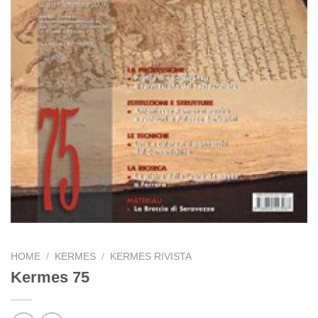
HOME
/
KERMES
/
KERMES RIVISTA
Kermes 75