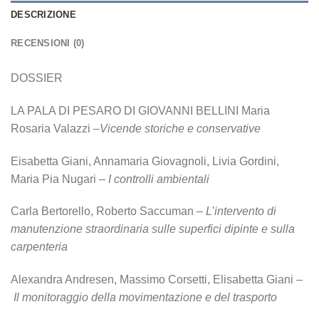
DESCRIZIONE
RECENSIONI (0)
DOSSIER
LA PALA DI PESARO DI GIOVANNI BELLINI Maria
Rosaria Valazzi –
Vicende
storiche e conservative
Eisabetta Giani, Annamaria Giovagnoli, Livia Gordini,
Maria Pia Nugari –
I controlli ambientali
Carla Bertorello, Roberto Saccuman –
L’intervento di
manutenzione straordinaria sulle superfici dipinte e sulla
carpenteria
Alexandra Andresen, Massimo Corsetti, Elisabetta Giani –
Il monitoraggio della movimentazione e del trasporto