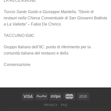
LA RECENSIONE
Tuccio Sante Guido e Giuseppe Mantella, “Storie di
restauri nella Chiesa Conventuale di San
Giovanni Battista
a La Valletta”
– Fabio De Chirico
TACCUINO IGIIC
Gruppo Italiano dell’IIC: punto di riferimento per la
comunità italiana del restauro e della
Conservazione
PRIVACY
FAQ