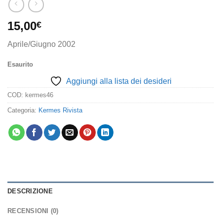
15,00
€
Aprile/Giugno 2002
Esaurito
Aggiungi alla lista dei desideri
COD:
kermes46
Categoria:
Kermes Rivista
DESCRIZIONE
RECENSIONI (0)