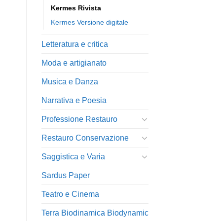
Kermes Rivista
Kermes Versione digitale
Letteratura e critica
Moda e artigianato
Musica e Danza
Narrativa e Poesia
Professione Restauro
Restauro Conservazione
Saggistica e Varia
Sardus Paper
Teatro e Cinema
Terra Biodinamica Biodynamic