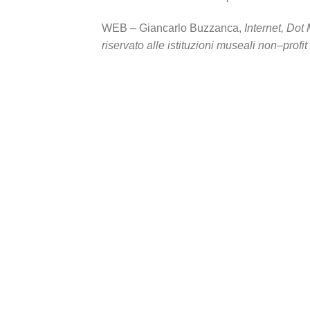
WEB – Giancarlo Buzzanca,
Internet, Dot
riservato alle istituzioni museali non–profit