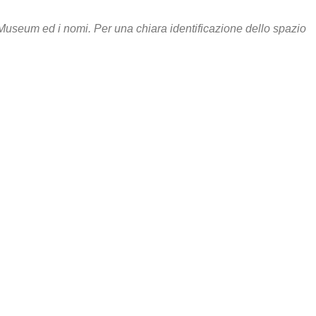
 Museum ed i nomi. Per una chiara identificazione dello spazio