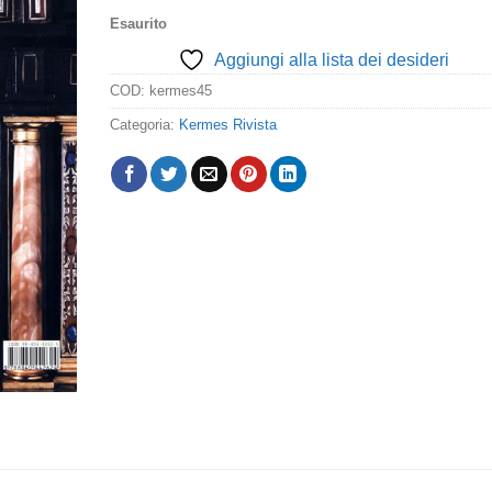
Esaurito
Aggiungi alla lista dei desideri
COD:
kermes45
Categoria:
Kermes Rivista