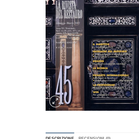
DESCRIZIONE
RECENSIONI (0)