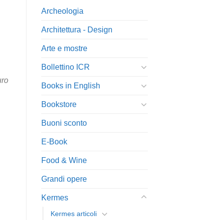
Archeologia
Architettura - Design
Arte e mostre
Bollettino ICR
uro
Books in English
Bookstore
Buoni sconto
E-Book
Food & Wine
Grandi opere
Kermes
Kermes articoli