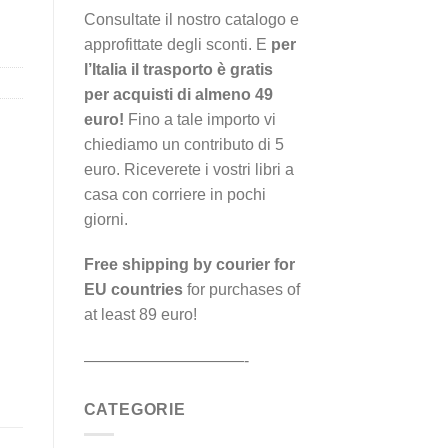
Consultate il nostro catalogo e
approfittate degli sconti. E
per
l’Italia il trasporto è gratis
per acquisti di almeno 49
euro!
Fino a tale importo vi
chiediamo un contributo di 5
euro. Riceverete i vostri libri a
casa con corriere in pochi
giorni.
Free shipping by courier for
EU countries
for purchases of
at least 89 euro!
——————————-
CATEGORIE