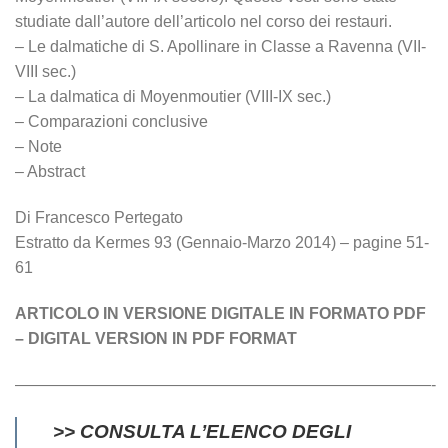
studiate dall’autore dell’articolo nel corso dei restauri.
– Le dalmatiche di S. Apollinare in Classe a Ravenna (VII-
VIII sec.)
– La dalmatica di Moyenmoutier (VIII-IX sec.)
– Comparazioni conclusive
– Note
– Abstract
Di Francesco Pertegato
Estratto da Kermes 93 (Gennaio-Marzo 2014) – pagine 51-
61
ARTICOLO IN VERSIONE DIGITALE IN FORMATO PDF
– DIGITAL VERSION IN PDF FORMAT
——————————————————————————-
>> CONSULTA L’ELENCO DEGLI