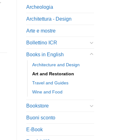
,
Archeologia
Architettura - Design
Arte e mostre
Bollettino ICR
Books in English
Architecture and Design
Art and Restoration
Travel and Guides
Wine and Food
Bookstore
Buoni sconto
E-Book