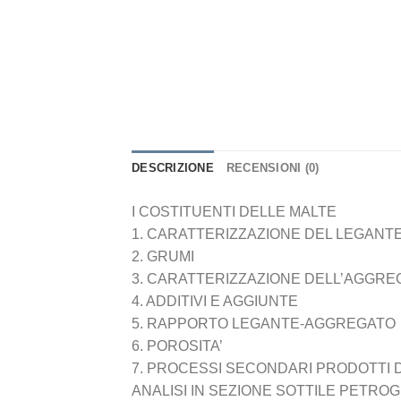
DESCRIZIONE
RECENSIONI (0)
I COSTITUENTI DELLE MALTE
1. CARATTERIZZAZIONE DEL LEGANT
2. GRUMI
3. CARATTERIZZAZIONE DELL’AGGRE
4. ADDITIVI E AGGIUNTE
5. RAPPORTO LEGANTE-AGGREGATO
6. POROSITA’
7. PROCESSI SECONDARI PRODOTTI 
ANALISI IN SEZIONE SOTTILE PETRO