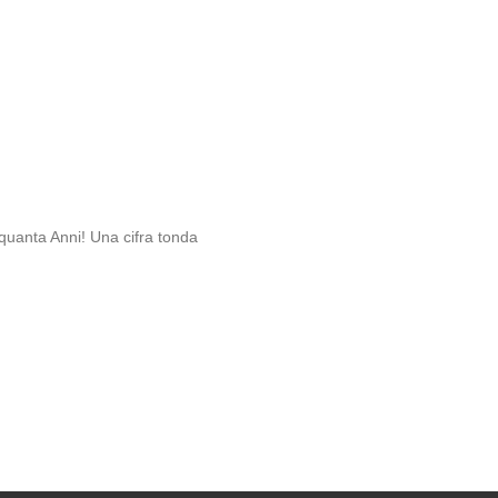
quanta Anni! Una cifra tonda