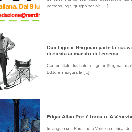
persona, ogni gruppo sociale [...]
Con Ingmar Bergman parte la nuova
dedicata ai maestri del cinema
Con un titolo dedicato a Ingmar Bergman e all
Editore inaugura la [...]
Edgar Allan Poe è tornato. A Venezi
In viaggio con Poe in una Venezia onirica, dec