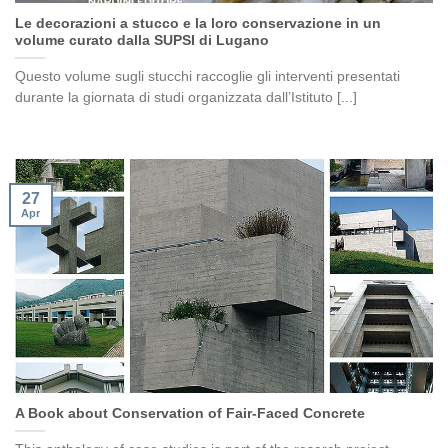
Le decorazioni a stucco e la loro conservazione in un
volume curato dalla SUPSI di Lugano
Questo volume sugli stucchi raccoglie gli interventi presentati
durante la giornata di studi organizzata dall’Istituto [...]
27
Apr
A Book about Conservation of Fair-Faced Concrete