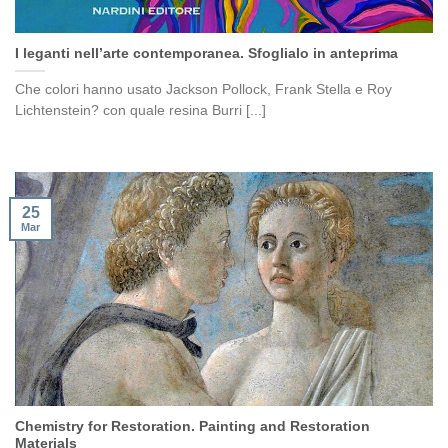
I leganti nell’arte contemporanea. Sfoglialo in anteprima
Che colori hanno usato Jackson Pollock, Frank Stella e Roy
Lichtenstein? con quale resina Burri [...]
25
Mar
Chemistry for Restoration. Painting and Restoration
Materials