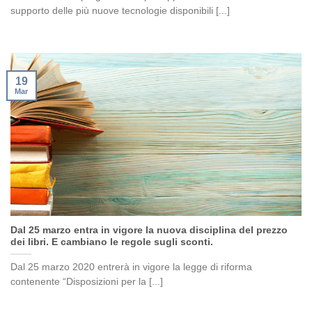
supporto delle più nuove tecnologie disponibili [...]
19
Mar
Dal 25 marzo entra in vigore la nuova disciplina del prezzo
dei libri. E cambiano le regole sugli sconti.
Dal 25 marzo 2020 entrerà in vigore la legge di riforma
contenente “Disposizioni per la [...]