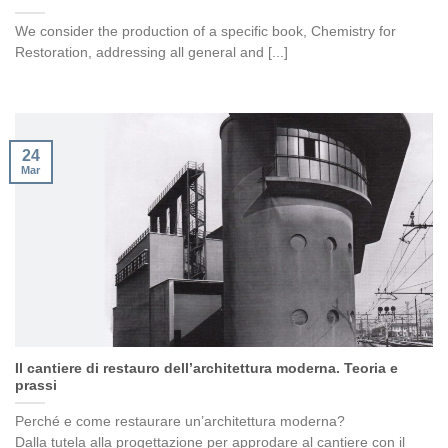
We consider the production of a specific book, Chemistry for
Restoration, addressing all general and [...]
24
Mar
Il cantiere di restauro dell’architettura moderna. Teoria e
prassi
Perché e come restaurare un’architettura moderna?
Dalla tutela alla progettazione per approdare al cantiere con il