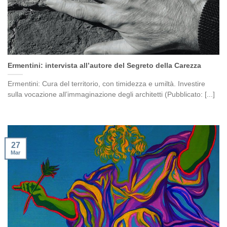
Ermentini: intervista all’autore del Segreto della Carezza
Ermentini: Cura del territorio, con timidezza e umiltà. Investire
sulla vocazione all’immaginazione degli architetti (Pubblicato: [...]
27
Mar