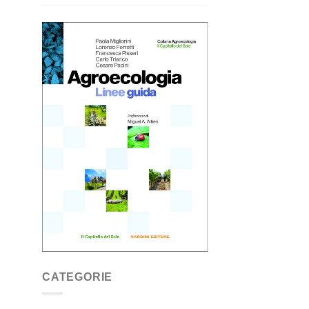
CATEGORIE