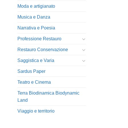
Moda e artigianato
Musica e Danza
Narrativa e Poesia
Professione Restauro
Restauro Conservazione
Saggistica e Varia
Sardus Paper
Teatro e Cinema
Terra Biodinamica Biodynamic
Land
Viaggio e territorio