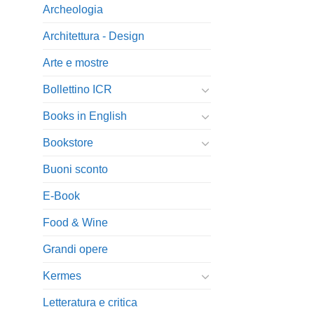
Archeologia
Architettura - Design
Arte e mostre
Bollettino ICR
Books in English
Bookstore
Buoni sconto
E-Book
Food & Wine
Grandi opere
Kermes
Letteratura e critica