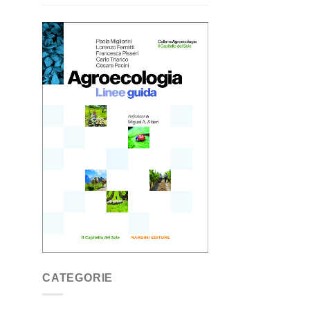
CATEGORIE