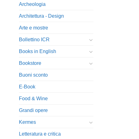
Archeologia
Architettura - Design
Arte e mostre
Bollettino ICR
Books in English
Bookstore
Buoni sconto
E-Book
Food & Wine
Grandi opere
Kermes
Letteratura e critica