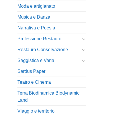
Moda e artigianato
Musica e Danza
Narrativa e Poesia
Professione Restauro
Restauro Conservazione
Saggistica e Varia
Sardus Paper
Teatro e Cinema
Terra Biodinamica Biodynamic
Land
Viaggio e territorio