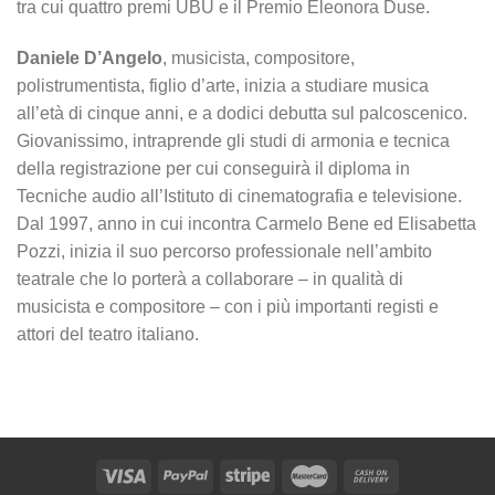
tra cui quattro premi UBU e il Premio Eleonora Duse.
Daniele D’Angelo
, musicista, compositore,
polistrumentista, figlio d’arte, inizia a studiare musica
all’età di cinque anni, e a dodici debutta sul palcoscenico.
Giovanissimo, intraprende gli studi di armonia e tecnica
della registrazione per cui conseguirà il diploma in
Tecniche audio all’Istituto di cinematografia e televisione.
Dal 1997, anno in cui incontra Carmelo Bene ed Elisabetta
Pozzi, inizia il suo percorso professionale nell’ambito
teatrale che lo porterà a collaborare – in qualità di
musicista e compositore – con i più importanti registi e
attori del teatro italiano.