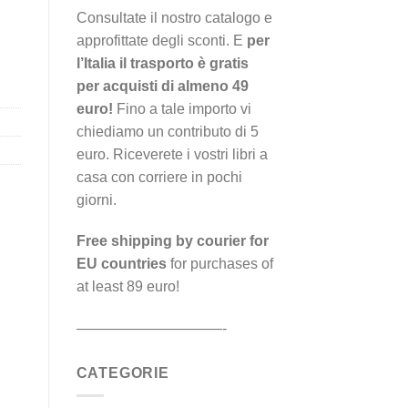
Consultate il nostro catalogo e
approfittate degli sconti. E
per
l’Italia il trasporto è gratis
per acquisti di almeno 49
euro!
Fino a tale importo vi
chiediamo un contributo di 5
euro. Riceverete i vostri libri a
casa con corriere in pochi
giorni.
Free shipping by courier for
EU countries
for purchases of
at least 89 euro!
——————————-
CATEGORIE