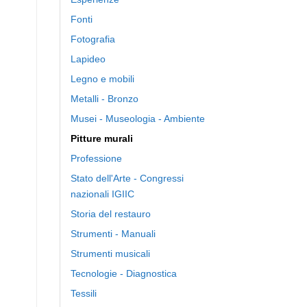
Fonti
Fotografia
Lapideo
Legno e mobili
Metalli - Bronzo
Musei - Museologia - Ambiente
Pitture murali
Professione
Stato dell'Arte - Congressi
nazionali IGIIC
Storia del restauro
Strumenti - Manuali
Strumenti musicali
Tecnologie - Diagnostica
Tessili