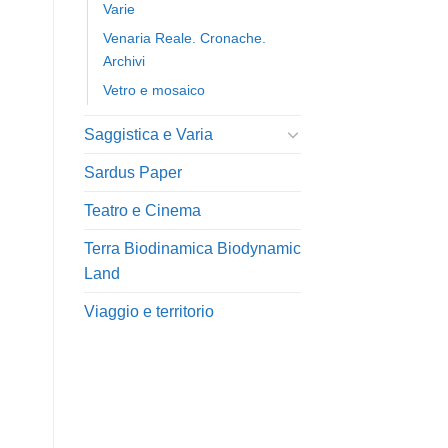
Varie
Venaria Reale. Cronache.
Archivi
Vetro e mosaico
Saggistica e Varia
Sardus Paper
Teatro e Cinema
Terra Biodinamica Biodynamic
Land
Viaggio e territorio