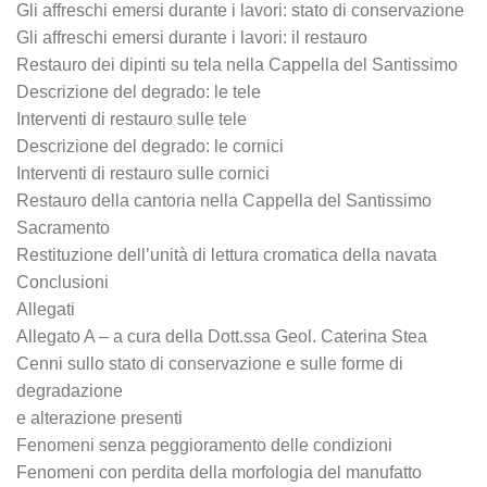
Gli affreschi emersi durante i lavori: stato di conservazione
Gli affreschi emersi durante i lavori: il restauro
Restauro dei dipinti su tela nella Cappella del Santissimo
Descrizione del degrado: le tele
Interventi di restauro sulle tele
Descrizione del degrado: le cornici
Interventi di restauro sulle cornici
Restauro della cantoria nella Cappella del Santissimo
Sacramento
Restituzione dell’unità di lettura cromatica della navata
Conclusioni
Allegati
Allegato A – a cura della Dott.ssa Geol. Caterina Stea
Cenni sullo stato di conservazione e sulle forme di
degradazione
e alterazione presenti
Fenomeni senza peggioramento delle condizioni
Fenomeni con perdita della morfologia del manufatto