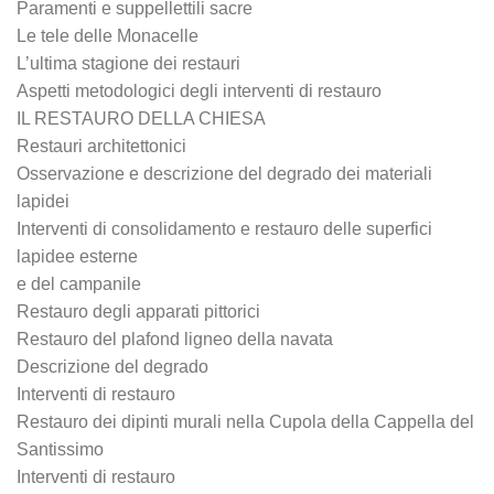
Paramenti e suppellettili sacre
Le tele delle Monacelle
L’ultima stagione dei restauri
Aspetti metodologici degli interventi di restauro
IL RESTAURO DELLA CHIESA
Restauri architettonici
Osservazione e descrizione del degrado dei materiali
lapidei
Interventi di consolidamento e restauro delle superfici
lapidee esterne
e del campanile
Restauro degli apparati pittorici
Restauro del plafond ligneo della navata
Descrizione del degrado
Interventi di restauro
Restauro dei dipinti murali nella Cupola della Cappella del
Santissimo
Interventi di restauro