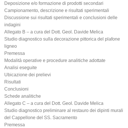
Deposizione e/o formazione di prodotti secondari
Campionamento, descrizione e risultati sperimentali
Discussione sui risultati sperimentali e conclusioni delle
indagini
Allegato B – a cura del Dott. Geol. Davide Melica
Studio diagnostico sulla decorazione pittorica del plafone
ligneo
Premessa
Modalità operative e procedure analitiche adottate
Analisi eseguite
Ubicazione dei prelievi
Risultati
Conclusioni
Schede analitiche
Allegato C – a cura del Dott. Geol. Davide Melica
Studio diagnostico preliminare al restauro dei dipinti murali
del Cappellone del SS. Sacramento
Premessa