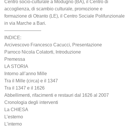
Centro socio-culturale a Modugno (BA), il Centro di
accoglienza, di scambio culturale, promozione e
formazione di Otranto (LE), il Centro Sociale Polifunzionale
in via Marche a Bari.
————————
INDICE:
Arcivescovo Francesco Cacucci, Presentazione
Parroco Nicola Colatorti, Introduzione
Premessa
LA STORIA
Intorno all’anno Mille
Tra il Mille (circa) e il 1347
Tra il 1347 e il 1626
Abbellimenti, rifacimenti e restauri dal 1626 al 2007
Cronologia degli interventi
La CHIESA
L’esterno
L’interno