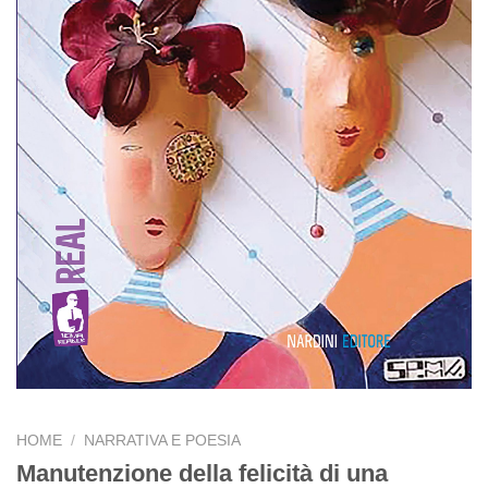
HOME
/
NARRATIVA E POESIA
Manutenzione della felicità di una