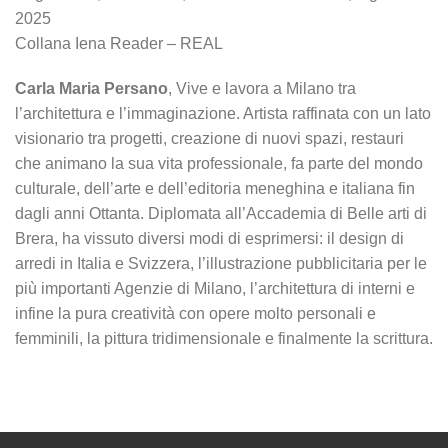
2025
Collana Iena Reader – REAL
Carla Maria Persano
, Vive e lavora a Milano tra
l’architettura e l’immaginazione. Artista raffinata con un lato
visionario tra progetti, creazione di nuovi spazi, restauri
che animano la sua vita professionale, fa parte del mondo
culturale, dell’arte e dell’editoria meneghina e italiana fin
dagli anni Ottanta. Diplomata all’Accademia di Belle arti di
Brera, ha vissuto diversi modi di esprimersi: il design di
arredi in Italia e Svizzera, l’illustrazione pubblicitaria per le
più importanti Agenzie di Milano, l’architettura di interni e
infine la pura creatività con opere molto personali e
femminili, la pittura tridimensionale e finalmente la scrittura.