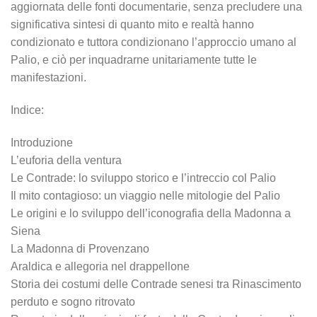
aggiornata delle fonti documentarie, senza precludere una
significativa sintesi di quanto mito e realtà hanno
condizionato e tuttora condizionano l’approccio umano al
Palio, e ciò per inquadrarne unitariamente tutte le
manifestazioni.
Indice:
Introduzione
L’euforia della ventura
Le Contrade: lo sviluppo storico e l’intreccio col Palio
Il mito contagioso: un viaggio nelle mitologie del Palio
Le origini e lo sviluppo dell’iconografia della Madonna a
Siena
La Madonna di Provenzano
Araldica e allegoria nel drappellone
Storia dei costumi delle Contrade senesi tra Rinascimento
perduto e sogno ritrovato