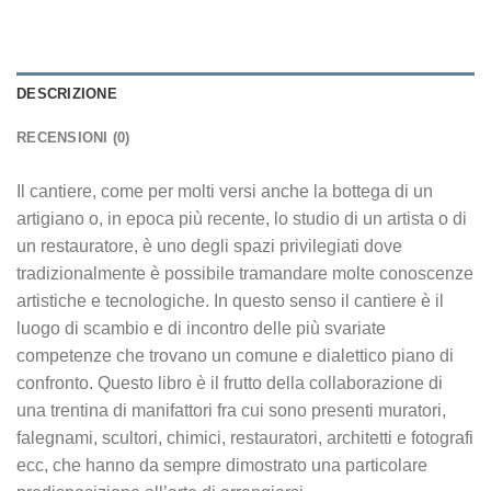
DESCRIZIONE
RECENSIONI (0)
Il cantiere, come per molti versi anche la bottega di un
artigiano o, in epoca più recente, lo studio di un artista o di
un restauratore, è uno degli spazi privilegiati dove
tradizionalmente è possibile tramandare molte conoscenze
artistiche e tecnologiche. In questo senso il cantiere è il
luogo di scambio e di incontro delle più svariate
competenze che trovano un comune e dialettico piano di
confronto. Questo libro è il frutto della collaborazione di
una trentina di manifattori fra cui sono presenti muratori,
falegnami, scultori, chimici, restauratori, architetti e fotografi
ecc, che hanno da sempre dimostrato una particolare