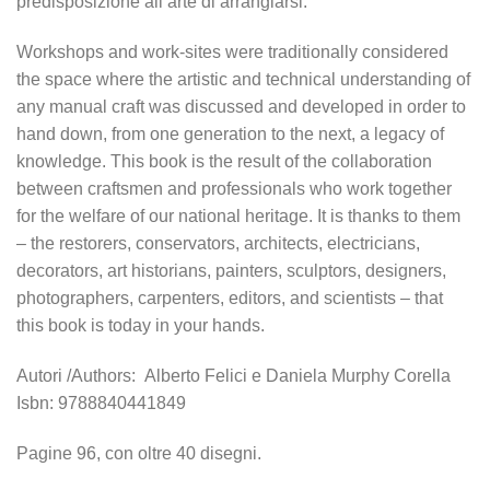
predisposizione all’arte di arrangiarsi.
Workshops and work-sites were traditionally considered
the space where the artistic and technical understanding of
any manual craft was discussed and developed in order to
hand down, from one generation to the next, a legacy of
knowledge. This book is the result of the collaboration
between craftsmen and professionals who work together
for the welfare of our national heritage. It is thanks to them
– the restorers, conservators, architects, electricians,
decorators, art historians, painters, sculptors, designers,
photographers, carpenters, editors, and scientists – that
this book is today in your hands.
Autori /Authors: Alberto Felici e Daniela Murphy Corella
Isbn: 9788840441849
Pagine 96, con oltre 40 disegni.