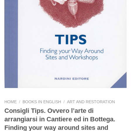
HOME
/
BOOKS IN ENGLISH
/
ART AND RESTORATION
Consigli Tips. Ovvero l’arte di
arrangiarsi in Cantiere ed in Bottega.
Finding your way around sites and