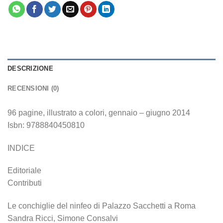
DESCRIZIONE
RECENSIONI (0)
96 pagine, illustrato a colori, gennaio – giugno 2014
Isbn: 9788840450810
INDICE
Editoriale
Contributi
Le conchiglie del ninfeo di Palazzo Sacchetti a Roma
Sandra Ricci, Simone Consalvi