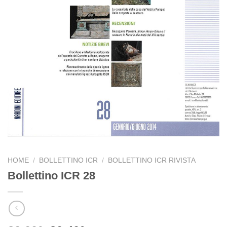
HOME
/
BOLLETTINO ICR
/
BOLLETTINO ICR RIVISTA
Bollettino ICR 28