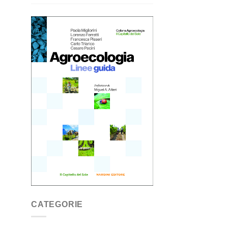
CATEGORIE