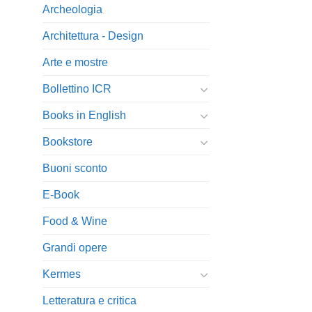
Archeologia
Architettura - Design
Arte e mostre
Bollettino ICR
Books in English
Bookstore
Buoni sconto
E-Book
Food & Wine
Grandi opere
Kermes
Letteratura e critica