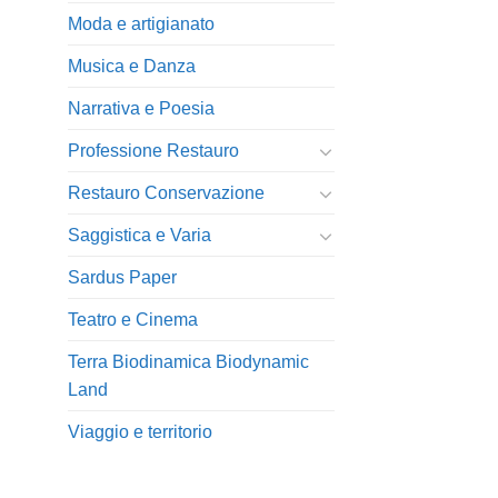
Moda e artigianato
Musica e Danza
Narrativa e Poesia
Professione Restauro
Restauro Conservazione
Saggistica e Varia
Sardus Paper
Teatro e Cinema
Terra Biodinamica Biodynamic
Land
Viaggio e territorio