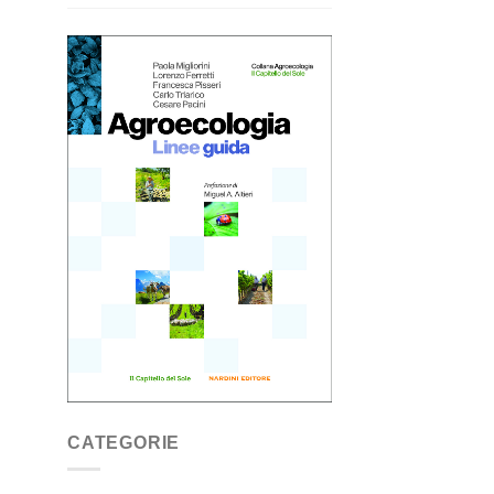
CATEGORIE