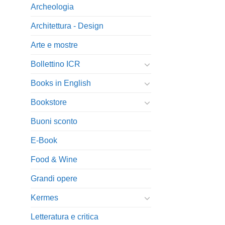
Archeologia
Architettura - Design
Arte e mostre
Bollettino ICR
Books in English
Bookstore
Buoni sconto
E-Book
Food & Wine
Grandi opere
Kermes
Letteratura e critica