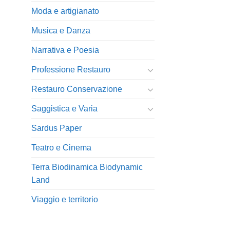
Moda e artigianato
Musica e Danza
Narrativa e Poesia
Professione Restauro
Restauro Conservazione
Saggistica e Varia
Sardus Paper
Teatro e Cinema
Terra Biodinamica Biodynamic
Land
Viaggio e territorio