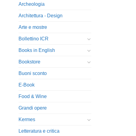
Archeologia
Architettura - Design
Arte e mostre
Bollettino ICR
Books in English
Bookstore
Buoni sconto
E-Book
Food & Wine
Grandi opere
Kermes
Letteratura e critica