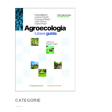
CATEGORIE