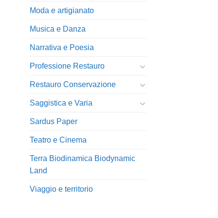
Moda e artigianato
Musica e Danza
Narrativa e Poesia
Professione Restauro
Restauro Conservazione
Saggistica e Varia
Sardus Paper
Teatro e Cinema
Terra Biodinamica Biodynamic
Land
Viaggio e territorio