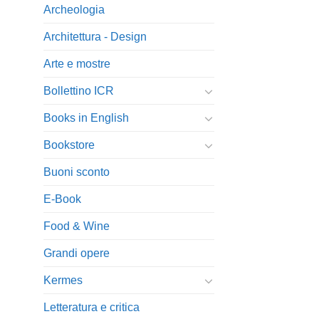
Archeologia
Architettura - Design
Arte e mostre
Bollettino ICR
Books in English
Bookstore
Buoni sconto
E-Book
Food & Wine
Grandi opere
Kermes
Letteratura e critica