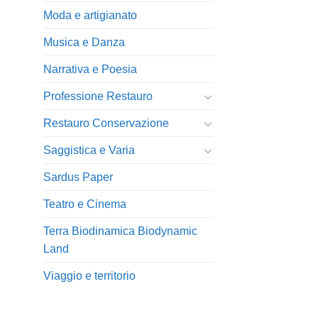
Moda e artigianato
Musica e Danza
Narrativa e Poesia
Professione Restauro
Restauro Conservazione
Saggistica e Varia
Sardus Paper
Teatro e Cinema
Terra Biodinamica Biodynamic
Land
Viaggio e territorio