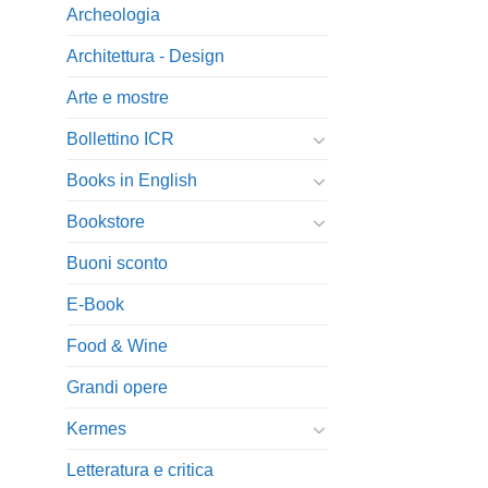
Archeologia
Architettura - Design
Arte e mostre
Bollettino ICR
Books in English
Bookstore
Buoni sconto
E-Book
Food & Wine
Grandi opere
Kermes
Letteratura e critica