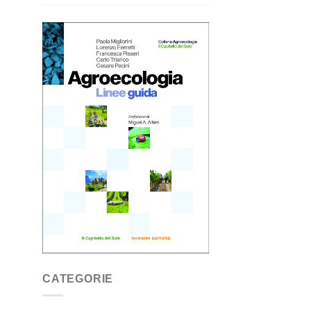
CATEGORIE