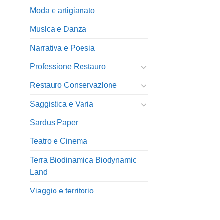
Moda e artigianato
Musica e Danza
Narrativa e Poesia
Professione Restauro
Restauro Conservazione
Saggistica e Varia
Sardus Paper
Teatro e Cinema
Terra Biodinamica Biodynamic
Land
Viaggio e territorio