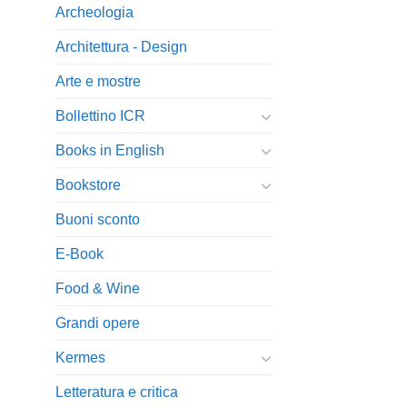
Archeologia
Architettura - Design
Arte e mostre
Bollettino ICR
Books in English
Bookstore
Buoni sconto
E-Book
Food & Wine
Grandi opere
Kermes
Letteratura e critica