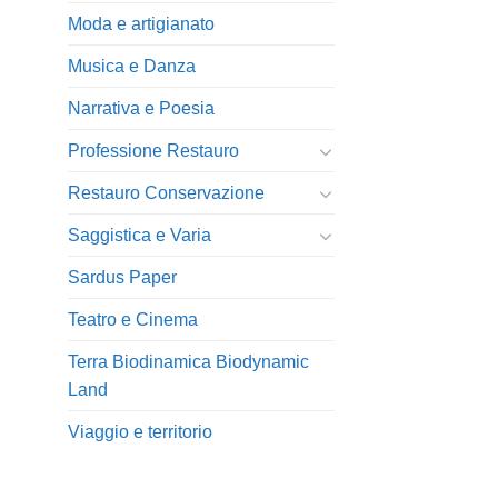
Moda e artigianato
Musica e Danza
Narrativa e Poesia
Professione Restauro
Restauro Conservazione
Saggistica e Varia
Sardus Paper
Teatro e Cinema
Terra Biodinamica Biodynamic
Land
Viaggio e territorio