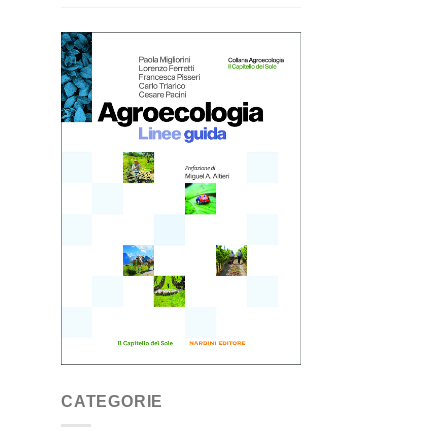
CATEGORIE