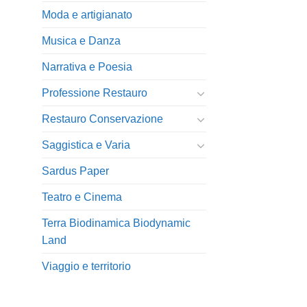
Moda e artigianato
Musica e Danza
Narrativa e Poesia
Professione Restauro
Restauro Conservazione
Saggistica e Varia
Sardus Paper
Teatro e Cinema
Terra Biodinamica Biodynamic
Land
Viaggio e territorio