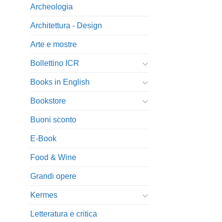
Archeologia
Architettura - Design
Arte e mostre
Bollettino ICR
Books in English
Bookstore
Buoni sconto
E-Book
Food & Wine
Grandi opere
Kermes
Letteratura e critica