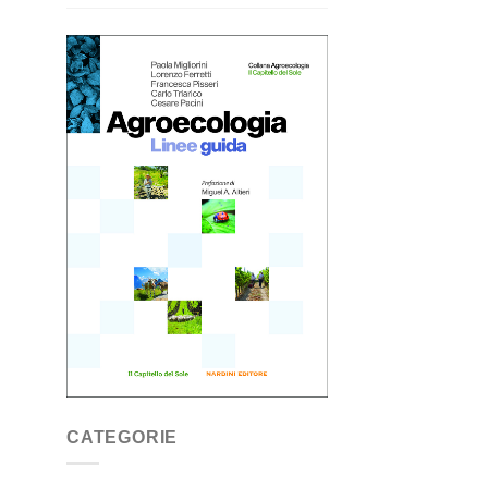
CATEGORIE